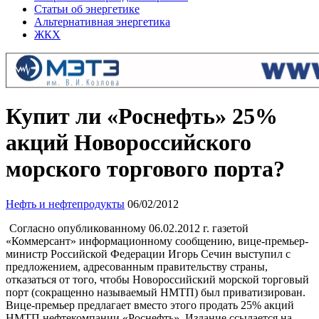
Статьи об энергетике
Альтернативная энергетика
ЖКХ
Купит ли «Роснефть» 25%
акций Новороссийского
морского торгового порта?
Нефть и нефтепродукты
06/02/2012
Согласно опубликованному 06.02.2012 г. газетой
«Коммерсант» информационному сообщению, вице-премьер-
министр Российской Федерации Игорь Сечин выступил с
предложением, адресованным правительству страны,
отказаться от того, чтобы Новороссийский морской торговый
порт (сокращенно называемый НМТП) был приватизирован.
Вице-премьер предлагает вместо этого продать 25% акций
НМТП нефтекомпании «Роснефть». Издание ссылается на