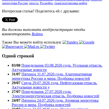
энергетики России
,
пресса
,
Роснефть
,
транспортировка нефти
Интересная статья? Поделитесь ей с друзьями:
Вы должны выполнить вход/регистрацию чтобы
комментировать
Войти
Также Вы можете войти используя:
Одной строкой
03/08
Понедельник 03.08.2026 года. Угольная отрасль.
Актуальные новости
31/07
Пятница 31.07.2026 года. Альтернативная
энергетика России и мира. Подборка новостей
29/07
Среда 29.07.2026 года. Нефтегазовая отрасль.
Актуальные новости у
27/07
Понедельник 27.07.2026 года.
Электроэнергетическая отрасль. Подборка новостей
24/07
Пятница 24.07.2026 года. Атомная энергетика
России и мира. Подборка новостей