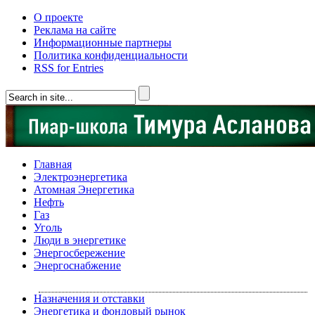
О проекте
Реклама на сайте
Информационные партнеры
Политика конфиденциальности
RSS for Entries
Главная
Электроэнергетика
Атомная Энергетика
Нефть
Газ
Уголь
Люди в энергетике
Энергосбережение
Энергоснабжение
Назначения и отставки
Энергетика и фондовый рынок