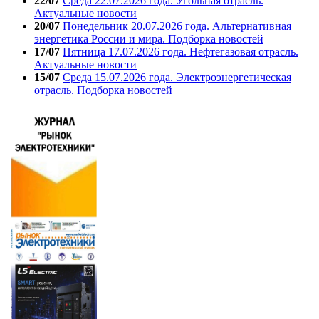
22/07
Среда 22.07.2026 года. Угольная отрасль.
Актуальные новости
20/07
Понедельник 20.07.2026 года. Альтернативная
энергетика России и мира. Подборка новостей
17/07
Пятница 17.07.2026 года. Нефтегазовая отрасль.
Актуальные новости
15/07
Среда 15.07.2026 года. Электроэнергетическая
отрасль. Подборка новостей