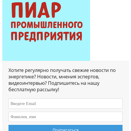
Хотите регулярно получать свежие новости по
энергетике? Новости, мнения эспертов,
видеоинтервью? Подпишитесь на нашу
бесплатную рассылку!