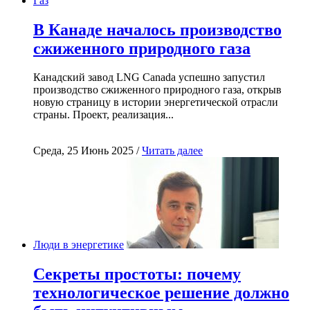
Газ
В Канаде началось производство
сжиженного природного газа
Канадский завод LNG Canada успешно запустил
производство сжиженного природного газа, открыв
новую страницу в истории энергетической отрасли
страны. Проект, реализация...
Среда, 25 Июнь 2025 /
Читать далее
Люди в энергетике
Секреты простоты: почему
технологическое решение должно