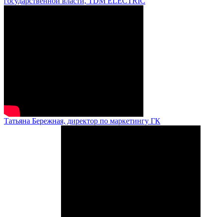
государственной власти, TDM ELECTRIC
Татьяна Бережная, директор по маркетингу ГК