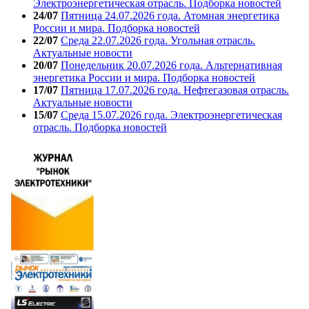
Электроэнергетическая отрасль. Подборка новостей
24/07
Пятница 24.07.2026 года. Атомная энергетика
России и мира. Подборка новостей
22/07
Среда 22.07.2026 года. Угольная отрасль.
Актуальные новости
20/07
Понедельник 20.07.2026 года. Альтернативная
энергетика России и мира. Подборка новостей
17/07
Пятница 17.07.2026 года. Нефтегазовая отрасль.
Актуальные новости
15/07
Среда 15.07.2026 года. Электроэнергетическая
отрасль. Подборка новостей