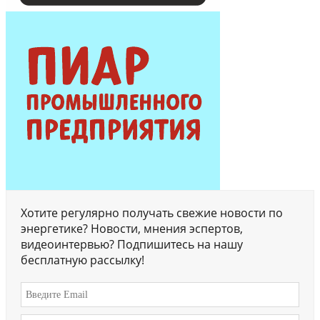
Хотите регулярно получать свежие новости по
энергетике? Новости, мнения эспертов,
видеоинтервью? Подпишитесь на нашу
бесплатную рассылку!