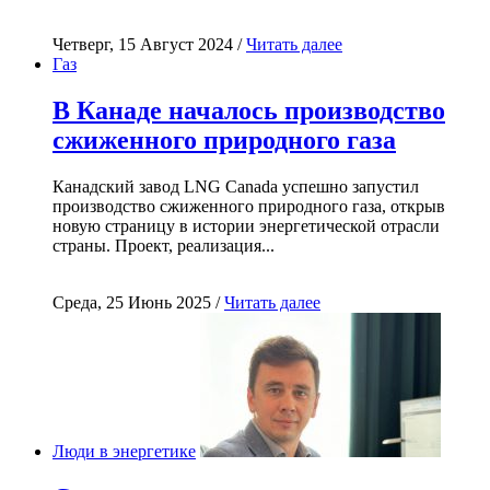
Четверг, 15 Август 2024 /
Читать далее
Газ
В Канаде началось производство
сжиженного природного газа
Канадский завод LNG Canada успешно запустил
производство сжиженного природного газа, открыв
новую страницу в истории энергетической отрасли
страны. Проект, реализация...
Среда, 25 Июнь 2025 /
Читать далее
Люди в энергетике