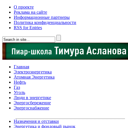
О проекте
Реклама на сайте
Информационные партнеры
Политика конфиденциальности
RSS for Entries
Главная
Электроэнергетика
Атомная Энергетика
Нефть
Газ
Уголь
Люди в энергетике
Энергосбережение
Энергоснабжение
Назначения и отставки
Энергетика и фондовый рынок