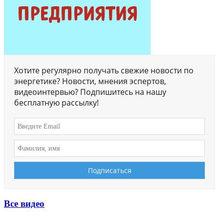
Хотите регулярно получать свежие новости по
энергетике? Новости, мнения эспертов,
видеоинтервью? Подпишитесь на нашу
бесплатную рассылку!
Все видео