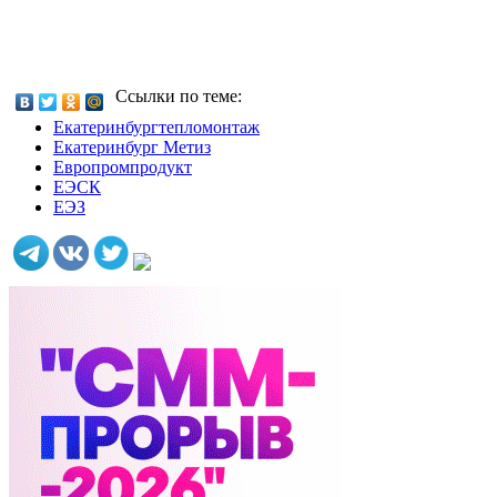
Ссылки по теме:
Екатеринбургтепломонтаж
Екатеринбург Метиз
Европромпродукт
ЕЭСК
ЕЭЗ