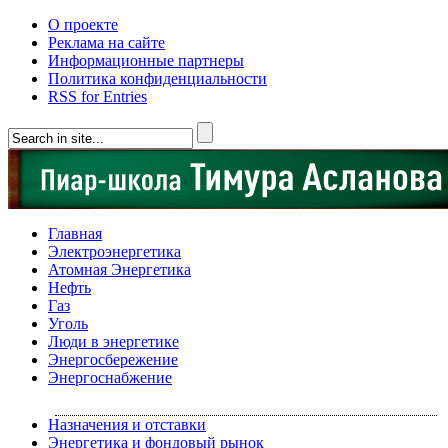
О проекте
Реклама на сайте
Информационные партнеры
Политика конфиденциальности
RSS for Entries
Главная
Электроэнергетика
Атомная Энергетика
Нефть
Газ
Уголь
Люди в энергетике
Энергосбережение
Энергоснабжение
Назначения и отставки
Энергетика и фондовый рынок