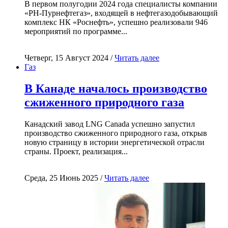
В первом полугодии 2024 года специалисты компании
«РН-Пурнефтегаз», входящей в нефтегазодобывающий
комплекс НК «Роснефть», успешно реализовали 946
мероприятий по программе...
Четверг, 15 Август 2024 /
Читать далее
Газ
В Канаде началось производство
сжиженного природного газа
Канадский завод LNG Canada успешно запустил
производство сжиженного природного газа, открыв
новую страницу в истории энергетической отрасли
страны. Проект, реализация...
Среда, 25 Июнь 2025 /
Читать далее