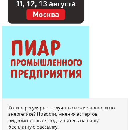
Хотите регулярно получать свежие новости по
энергетике? Новости, мнения эспертов,
видеоинтервью? Подпишитесь на нашу
бесплатную рассылку!