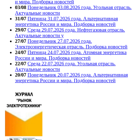
и мира. Подборка новостей
03/08
Понедельник 03.08.2026 года. Угольная отрасль.
Актуальные новости
31/07
Пятница 31.07.2026 года. Альтернативная
энергетика России и мира. Подборка новостей
29/07
Среда 29.07.2026 года. Нефтегазовая отрасль.
Актуальные новости у
27/07
Понедельник 27.07.2026 года.
Электроэнергетическая отрасль. Подборка новостей
24/07
Пятница 24.07.2026 года. Атомная энергетика
России и мира. Подборка новостей
22/07
Среда 22.07.2026 года. Угольная отрасль.
Актуальные новости
20/07
Понедельник 20.07.2026 года. Альтернативная
энергетика России и мира. Подборка новостей