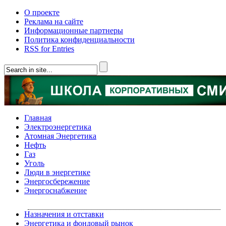
О проекте
Реклама на сайте
Информационные партнеры
Политика конфиденциальности
RSS for Entries
Главная
Электроэнергетика
Атомная Энергетика
Нефть
Газ
Уголь
Люди в энергетике
Энергосбережение
Энергоснабжение
Назначения и отставки
Энергетика и фондовый рынок