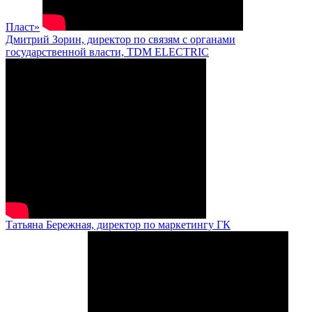
Пласт»
Дмитрий Зорин, директор по связям с органами
государственной власти, TDM ELECTRIC
Татьяна Бережная, директор по маркетингу ГК