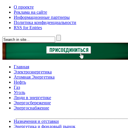
О проекте
Реклама на сайте
Информационные партнеры
Политика конфиденциальности
RSS for Entries
Главная
Электроэнергетика
Атомная Энергетика
Нефть
Газ
Уголь
Люди в энергетике
Энергосбережение
Энергоснабжение
Назначения и отставки
Энергетика и фондовый рынок