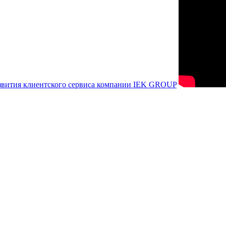
азвития клиентского сервиса компании IEK GROUP