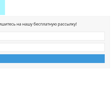
ишитесь на нашу бесплатную рассылку!