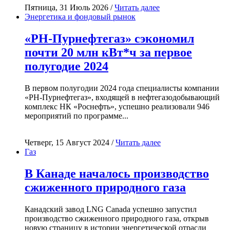
Пятница, 31 Июль 2026 /
Читать далее
Энергетика и фондовый рынок
«РН-Пурнефтегаз» сэкономил
почти 20 млн кВт*ч за первое
полугодие 2024
В первом полугодии 2024 года специалисты компании
«РН-Пурнефтегаз», входящей в нефтегазодобывающий
комплекс НК «Роснефть», успешно реализовали 946
мероприятий по программе...
Четверг, 15 Август 2024 /
Читать далее
Газ
В Канаде началось производство
сжиженного природного газа
Канадский завод LNG Canada успешно запустил
производство сжиженного природного газа, открыв
новую страницу в истории энергетической отрасли