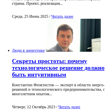
страны. Проект, реализация...
Среда, 25 Июнь 2025 /
Читать далее
Люди в энергетике
Секреты простоты: почему
технологическое решение должно
быть интуитивным
Константин Феоктистов — эксперт в области энерго-
решений и технологического предпринимательства, с
многолетним опытом...
Четверг, 12 Октябрь 2023 /
Читать далее