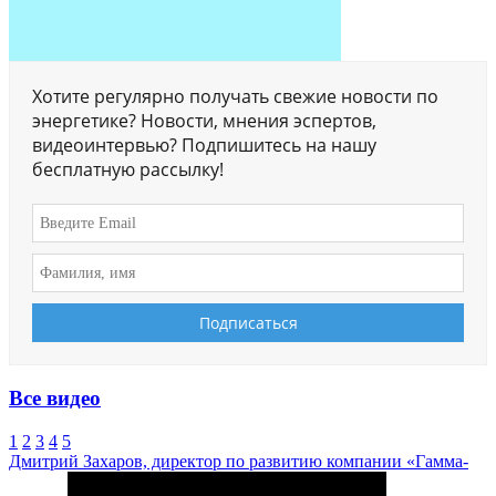
Хотите регулярно получать свежие новости по
энергетике? Новости, мнения эспертов,
видеоинтервью? Подпишитесь на нашу
бесплатную рассылку!
Все видео
1
2
3
4
5
Дмитрий Захаров, директор по развитию компании «Гамма-