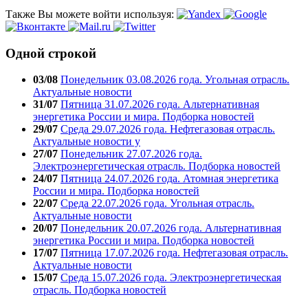
Также Вы можете войти используя:
Одной строкой
03/08
Понедельник 03.08.2026 года. Угольная отрасль.
Актуальные новости
31/07
Пятница 31.07.2026 года. Альтернативная
энергетика России и мира. Подборка новостей
29/07
Среда 29.07.2026 года. Нефтегазовая отрасль.
Актуальные новости у
27/07
Понедельник 27.07.2026 года.
Электроэнергетическая отрасль. Подборка новостей
24/07
Пятница 24.07.2026 года. Атомная энергетика
России и мира. Подборка новостей
22/07
Среда 22.07.2026 года. Угольная отрасль.
Актуальные новости
20/07
Понедельник 20.07.2026 года. Альтернативная
энергетика России и мира. Подборка новостей
17/07
Пятница 17.07.2026 года. Нефтегазовая отрасль.
Актуальные новости
15/07
Среда 15.07.2026 года. Электроэнергетическая
отрасль. Подборка новостей