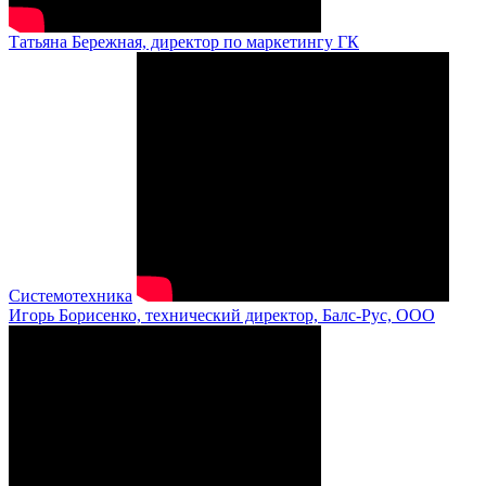
Татьяна Бережная, директор по маркетингу ГК
Системотехника
Игорь Борисенко, технический директор, Балс-Рус, ООО