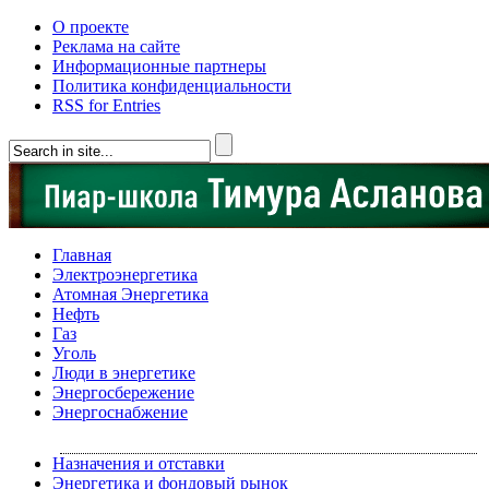
О проекте
Реклама на сайте
Информационные партнеры
Политика конфиденциальности
RSS for Entries
Главная
Электроэнергетика
Атомная Энергетика
Нефть
Газ
Уголь
Люди в энергетике
Энергосбережение
Энергоснабжение
Назначения и отставки
Энергетика и фондовый рынок