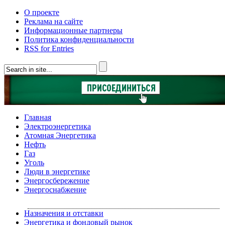
О проекте
Реклама на сайте
Информационные партнеры
Политика конфиденциальности
RSS for Entries
Главная
Электроэнергетика
Атомная Энергетика
Нефть
Газ
Уголь
Люди в энергетике
Энергосбережение
Энергоснабжение
Назначения и отставки
Энергетика и фондовый рынок