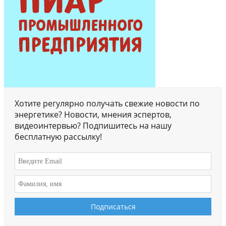
Хотите регулярно получать свежие новости по
энергетике? Новости, мнения эспертов,
видеоинтервью? Подпишитесь на нашу
бесплатную рассылку!