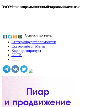
ЗАО Металлопромышленный торговый комплекс
Ссылки по теме:
Екатеринбургтепломонтаж
Екатеринбург Метиз
Европромпродукт
ЕЭСК
ЕЭЗ