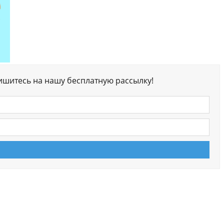
ишитесь на нашу бесплатную рассылку!