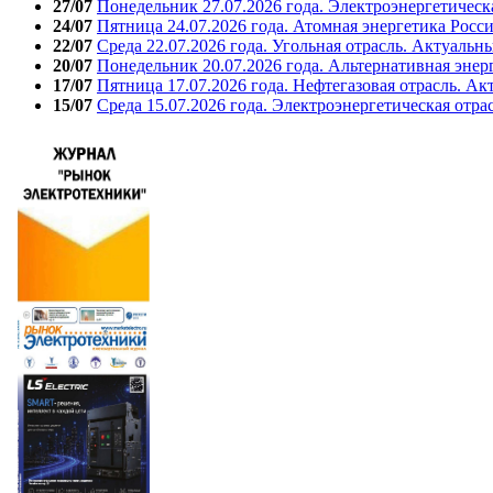
27/07
Понедельник 27.07.2026 года. Электроэнергетическ
24/07
Пятница 24.07.2026 года. Атомная энергетика Росс
22/07
Среда 22.07.2026 года. Угольная отрасль. Актуальн
20/07
Понедельник 20.07.2026 года. Альтернативная энер
17/07
Пятница 17.07.2026 года. Нефтегазовая отрасль. А
15/07
Среда 15.07.2026 года. Электроэнергетическая отра