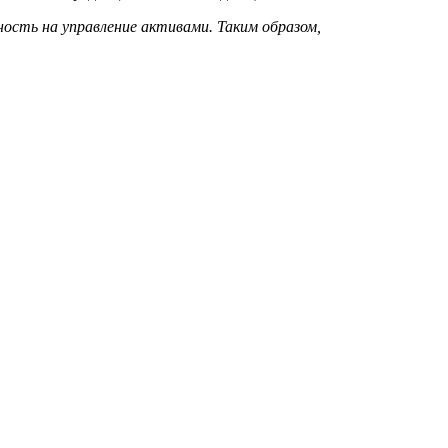
ность на управление активами. Таким образом,