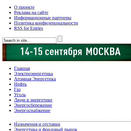
О проекте
Реклама на сайте
Информационные партнеры
Политика конфиденциальности
RSS for Entries
Главная
Электроэнергетика
Атомная Энергетика
Нефть
Газ
Уголь
Люди в энергетике
Энергосбережение
Энергоснабжение
Назначения и отставки
Энергетика и фондовый рынок