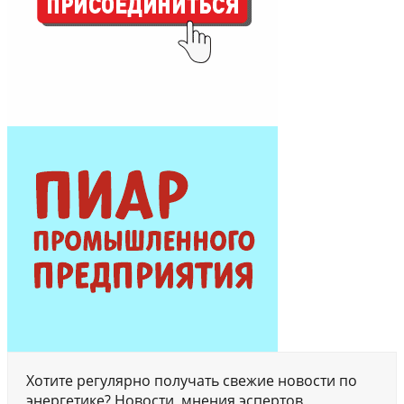
Хотите регулярно получать свежие новости по
энергетике? Новости, мнения эспертов,