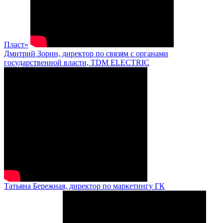
Пласт»
Дмитрий Зорин, директор по связям с органами
государственной власти, TDM ELECTRIC
Татьяна Бережная, директор по маркетингу ГК