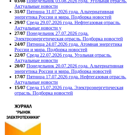
03/08
Понедельник 03.08.2026 года. Угольная отрасль.
Актуальные новости
31/07
Пятница 31.07.2026 года. Альтернативная
энергетика России и мира. Подборка новостей
29/07
Среда 29.07.2026 года. Нефтегазовая отрасль.
Актуальные новости у
27/07
Понедельник 27.07.2026 года.
Электроэнергетическая отрасль. Подборка новостей
24/07
Пятница 24.07.2026 года. Атомная энергетика
России и мира. Подборка новостей
22/07
Среда 22.07.2026 года. Угольная отрасль.
Актуальные новости
20/07
Понедельник 20.07.2026 года. Альтернативная
энергетика России и мира. Подборка новостей
17/07
Пятница 17.07.2026 года. Нефтегазовая отрасль.
Актуальные новости
15/07
Среда 15.07.2026 года. Электроэнергетическая
отрасль. Подборка новостей