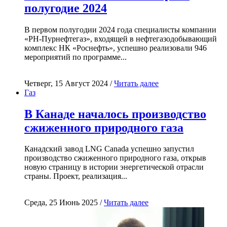
полугодие 2024
В первом полугодии 2024 года специалисты компании
«РН-Пурнефтегаз», входящей в нефтегазодобывающий
комплекс НК «Роснефть», успешно реализовали 946
мероприятий по программе...
Четверг, 15 Август 2024 /
Читать далее
Газ
В Канаде началось производство
сжиженного природного газа
Канадский завод LNG Canada успешно запустил
производство сжиженного природного газа, открыв
новую страницу в истории энергетической отрасли
страны. Проект, реализация...
Среда, 25 Июнь 2025 /
Читать далее