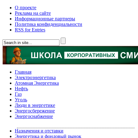
О проекте
Реклама на сайте
Информационные партнеры
Политика конфиденциальности
RSS for Entries
Главная
Электроэнергетика
Атомная Энергетика
Нефть
Газ
Уголь
Люди в энергетике
Энергосбережение
Энергоснабжение
Назначения и отставки
Энергетика и фондовый рынок