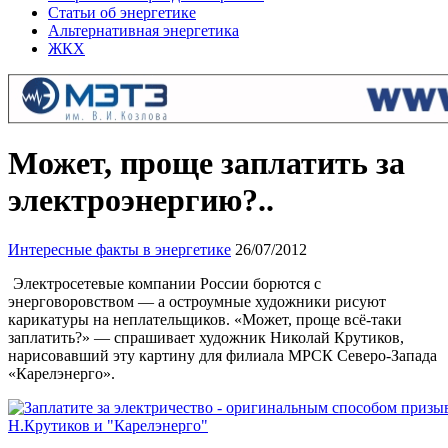
Статьи об энергетике
Альтернативная энергетика
ЖКХ
Может, проще заплатить за
электроэнергию?..
Интересные факты в энергетике
26/07/2012
Электросетевые компании России борются с
энерговоровством — а остроумные художники рисуют
карикатуры на неплательщиков. «Может, проще всё-таки
заплатить?» — спрашивает художник Николай Крутиков,
нарисовавший эту картину для филиала МРСК Северо-Запада
«Карелэнерго».