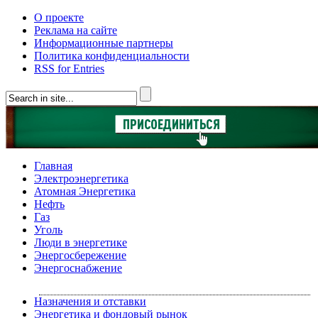
О проекте
Реклама на сайте
Информационные партнеры
Политика конфиденциальности
RSS for Entries
Главная
Электроэнергетика
Атомная Энергетика
Нефть
Газ
Уголь
Люди в энергетике
Энергосбережение
Энергоснабжение
Назначения и отставки
Энергетика и фондовый рынок