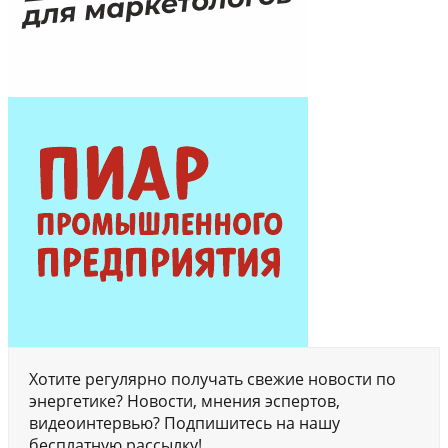
Хотите регулярно получать свежие новости по
энергетике? Новости, мнения эспертов,
видеоинтервью? Подпишитесь на нашу
бесплатную рассылку!