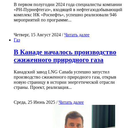
В первом полугодии 2024 года специалисты компании
«РН-Пурнефтегаз», входящей в нефтегазодобывающий
комплекс НК «Роснефть», успешно реализовали 946
мероприятий по программе...
Четверг, 15 Август 2024 /
Читать далее
Газ
В Канаде началось производство
сжиженного природного газа
Канадский завод LNG Canada успешно запустил
производство сжиженного природного газа, открыв
новую страницу в истории энергетической отрасли
страны. Проект, реализация...
Среда, 25 Июнь 2025 /
Читать далее