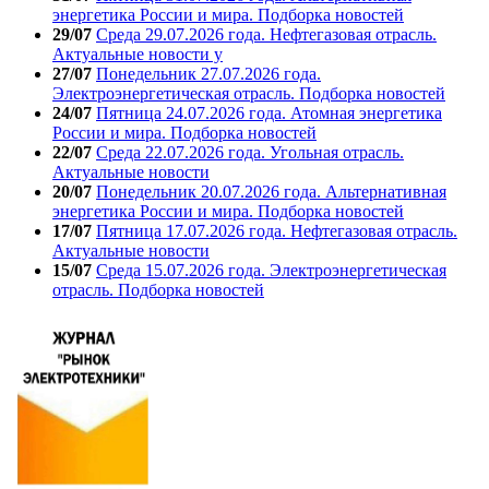
энергетика России и мира. Подборка новостей
29/07
Среда 29.07.2026 года. Нефтегазовая отрасль.
Актуальные новости у
27/07
Понедельник 27.07.2026 года.
Электроэнергетическая отрасль. Подборка новостей
24/07
Пятница 24.07.2026 года. Атомная энергетика
России и мира. Подборка новостей
22/07
Среда 22.07.2026 года. Угольная отрасль.
Актуальные новости
20/07
Понедельник 20.07.2026 года. Альтернативная
энергетика России и мира. Подборка новостей
17/07
Пятница 17.07.2026 года. Нефтегазовая отрасль.
Актуальные новости
15/07
Среда 15.07.2026 года. Электроэнергетическая
отрасль. Подборка новостей