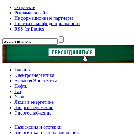
О проекте
Реклама на сайте
Информационные партнеры
Политика конфиденциальности
RSS for Entries
Главная
Электроэнергетика
Атомная Энергетика
Нефть
Газ
Уголь
Люди в энергетике
Энергосбережение
Энергоснабжение
Назначения и отставки
Энергетика и фондовый рынок