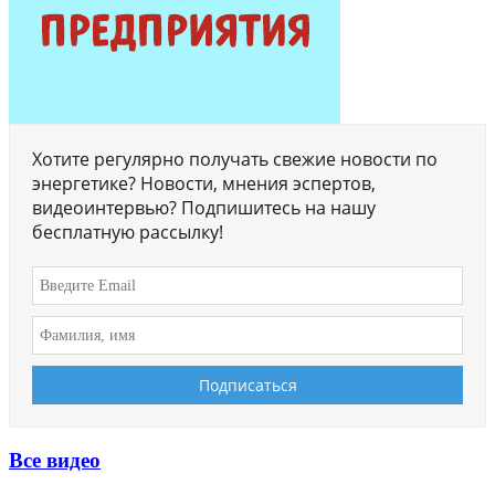
Хотите регулярно получать свежие новости по
энергетике? Новости, мнения эспертов,
видеоинтервью? Подпишитесь на нашу
бесплатную рассылку!
Все видео