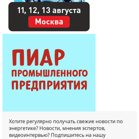
Хотите регулярно получать свежие новости по
энергетике? Новости, мнения эспертов,
видеоинтервью? Подпишитесь на нашу