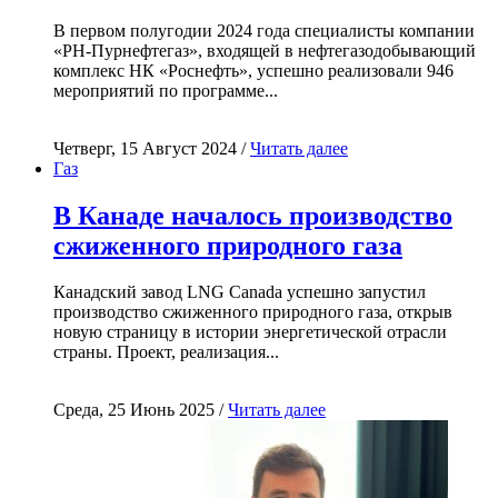
В первом полугодии 2024 года специалисты компании
«РН-Пурнефтегаз», входящей в нефтегазодобывающий
комплекс НК «Роснефть», успешно реализовали 946
мероприятий по программе...
Четверг, 15 Август 2024 /
Читать далее
Газ
В Канаде началось производство
сжиженного природного газа
Канадский завод LNG Canada успешно запустил
производство сжиженного природного газа, открыв
новую страницу в истории энергетической отрасли
страны. Проект, реализация...
Среда, 25 Июнь 2025 /
Читать далее