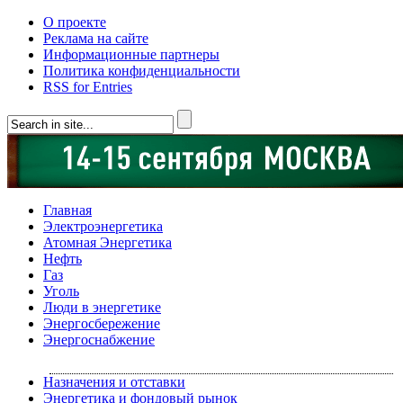
О проекте
Реклама на сайте
Информационные партнеры
Политика конфиденциальности
RSS for Entries
Главная
Электроэнергетика
Атомная Энергетика
Нефть
Газ
Уголь
Люди в энергетике
Энергосбережение
Энергоснабжение
Назначения и отставки
Энергетика и фондовый рынок