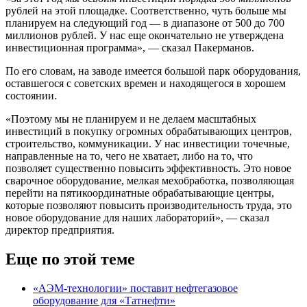
рублей на этой площадке. Соответственно, чуть больше мы
планируем на следующий год — в диапазоне от 500 до 700
миллионов рублей. У нас еще окончательно не утверждена
инвестиционная программа», — сказал Пакерманов.
По его словам, на заводе имеется большой парк оборудования,
оставшегося с советских времен и находящегося в хорошем
состоянии.
«Поэтому мы не планируем и не делаем масштабных
инвестиций в покупку огромных обрабатывающих центров,
строительство, коммуникации. У нас инвестиции точечные,
направленные на то, чего не хватает, либо на то, что
позволяет существенно повысить эффективность. Это новое
сварочное оборудование, мелкая мехобработка, позволяющая
перейти на пятикоординатные обрабатывающие центры,
которые позволяют повысить производительность труда, это
новое оборудование для наших лабораторий», — сказал
директор предприятия.
Еще по этой теме
«АЭМ-технологии» поставит нефтегазовое
оборудование для «Татнефти»