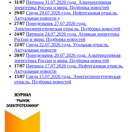
31/07
Пятница 31.07.2026 года. Альтернативная
энергетика России и мира. Подборка новостей
29/07
Среда 29.07.2026 года. Нефтегазовая отрасль.
Актуальные новости у
27/07
Понедельник 27.07.2026 года.
Электроэнергетическая отрасль. Подборка новостей
24/07
Пятница 24.07.2026 года. Атомная энергетика
России и мира. Подборка новостей
22/07
Среда 22.07.2026 года. Угольная отрасль.
Актуальные новости
20/07
Понедельник 20.07.2026 года. Альтернативная
энергетика России и мира. Подборка новостей
17/07
Пятница 17.07.2026 года. Нефтегазовая отрасль.
Актуальные новости
15/07
Среда 15.07.2026 года. Электроэнергетическая
отрасль. Подборка новостей