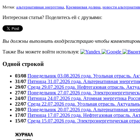
Метки:
альтернативная энергетика
,
Кремниевая долина
,
новости альтернатив
Интересная статья? Поделитесь ей с друзьями:
Вы должны выполнить вход/регистрацию чтобы комментиро
Также Вы можете войти используя:
Одной строкой
03/08
Понедельник 03.08.2026 года. Угольная отрасль. А
31/07
Пятница 31.07.2026 года. Альтернативная энергети
29/07
Среда 29.07.2026 года. Нефтегазовая отрасль. Акту
27/07
Понедельник 27.07.2026 года. Электроэнергетическ
24/07
Пятница 24.07.2026 года. Атомная энергетика Росс
22/07
Среда 22.07.2026 года. Угольная отрасль. Актуальн
20/07
Понедельник 20.07.2026 года. Альтернативная энер
17/07
Пятница 17.07.2026 года. Нефтегазовая отрасль. А
15/07
Среда 15.07.2026 года. Электроэнергетическая отра