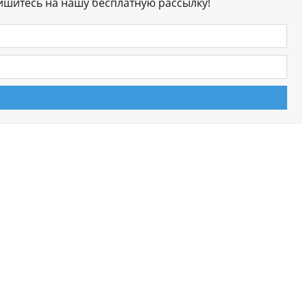
ишитесь на нашу бесплатную рассылку!