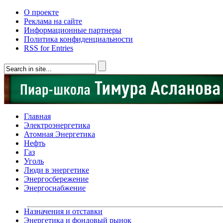
О проекте
Реклама на сайте
Информационные партнеры
Политика конфиденциальности
RSS for Entries
Главная
Электроэнергетика
Атомная Энергетика
Нефть
Газ
Уголь
Люди в энергетике
Энергосбережение
Энергоснабжение
Назначения и отставки
Энергетика и фондовый рынок