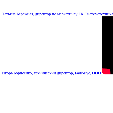
Татьяна Бережная, директор по маркетингу ГК Системотехник
Игорь Борисенко, технический директор, Балс-Рус, ООО