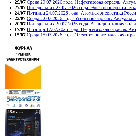
29/07
Среда 29.07.2026 года. Нефтегазовая отрасль. Акту
27/07
Понедельник 27.07.2026 года. Электроэнергетическ
24/07
Пятница 24.07.2026 года. Атомная энергетика Росс
22/07
Среда 22.07.2026 года. Угольная отрасль. Актуальн
20/07
Понедельник 20.07.2026 года. Альтернативная энер
17/07
Пятница 17.07.2026 года. Нефтегазовая отрасль. А
15/07
Среда 15.07.2026 года. Электроэнергетическая отра