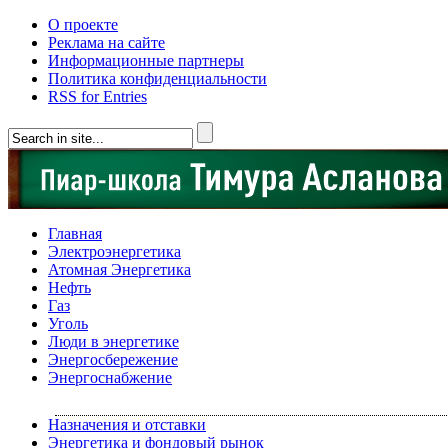
О проекте
Реклама на сайте
Информационные партнеры
Политика конфиденциальности
RSS for Entries
Главная
Электроэнергетика
Атомная Энергетика
Нефть
Газ
Уголь
Люди в энергетике
Энергосбережение
Энергоснабжение
Назначения и отставки
Энергетика и фондовый рынок