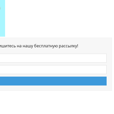
ишитесь на нашу бесплатную рассылку!