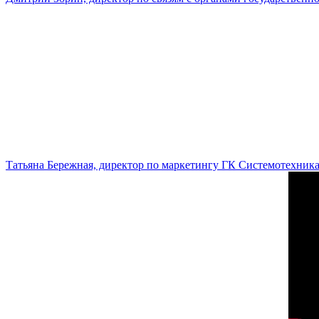
Татьяна Бережная, директор по маркетингу ГК Системотехник