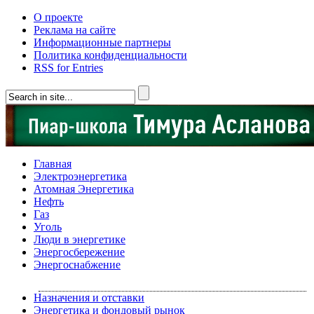
О проекте
Реклама на сайте
Информационные партнеры
Политика конфиденциальности
RSS for Entries
Главная
Электроэнергетика
Атомная Энергетика
Нефть
Газ
Уголь
Люди в энергетике
Энергосбережение
Энергоснабжение
Назначения и отставки
Энергетика и фондовый рынок