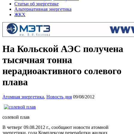
Статьи об энергетике
Альтернативная энергетика
ЖКХ
На Кольской АЭС получена
тысячная тонна
нерадиоактивного солевого
плава
Атомная энергетика
,
Новость дня
09/08/2012
солевой плав
В четверг 09.08.2012 г., сообщают новости атомной
энергетики, года Комплексом переработки жидких