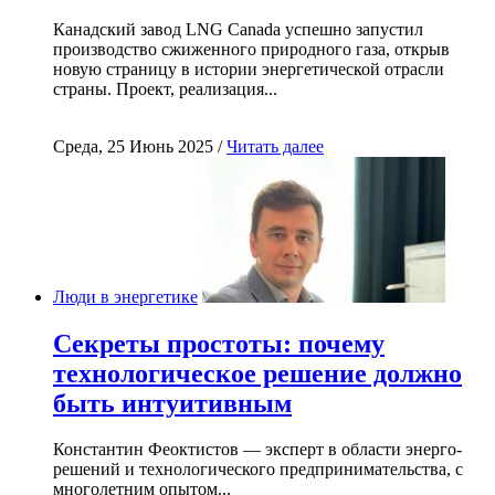
Канадский завод LNG Canada успешно запустил
производство сжиженного природного газа, открыв
новую страницу в истории энергетической отрасли
страны. Проект, реализация...
Среда, 25 Июнь 2025 /
Читать далее
Люди в энергетике
Секреты простоты: почему
технологическое решение должно
быть интуитивным
Константин Феоктистов — эксперт в области энерго-
решений и технологического предпринимательства, с
многолетним опытом...