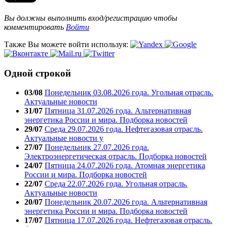
Вы должны выполнить вход/регистрацию чтобы
комментировать
Войти
Также Вы можете войти используя:
Одной строкой
03/08
Понедельник 03.08.2026 года. Угольная отрасль.
Актуальные новости
31/07
Пятница 31.07.2026 года. Альтернативная
энергетика России и мира. Подборка новостей
29/07
Среда 29.07.2026 года. Нефтегазовая отрасль.
Актуальные новости у
27/07
Понедельник 27.07.2026 года.
Электроэнергетическая отрасль. Подборка новостей
24/07
Пятница 24.07.2026 года. Атомная энергетика
России и мира. Подборка новостей
22/07
Среда 22.07.2026 года. Угольная отрасль.
Актуальные новости
20/07
Понедельник 20.07.2026 года. Альтернативная
энергетика России и мира. Подборка новостей
17/07
Пятница 17.07.2026 года. Нефтегазовая отрасль.