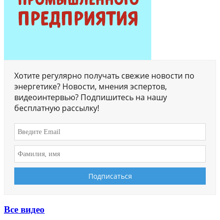
Хотите регулярно получать свежие новости по
энергетике? Новости, мнения эспертов,
видеоинтервью? Подпишитесь на нашу
бесплатную рассылку!
Все видео