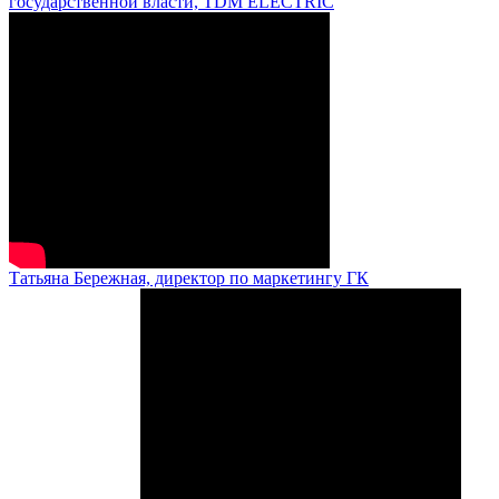
государственной власти, TDM ELECTRIC
Татьяна Бережная, директор по маркетингу ГК