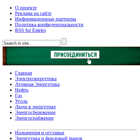
О проекте
Реклама на сайте
Информационные партнеры
Политика конфиденциальности
RSS for Entries
Главная
Электроэнергетика
Атомная Энергетика
Нефть
Газ
Уголь
Люди в энергетике
Энергосбережение
Энергоснабжение
Назначения и отставки
Энергетика и фондовый рынок