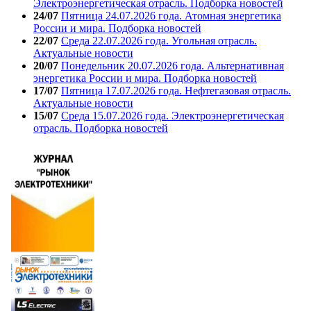
Электроэнергетическая отрасль. Подборка новостей
24/07
Пятница 24.07.2026 года. Атомная энергетика
России и мира. Подборка новостей
22/07
Среда 22.07.2026 года. Угольная отрасль.
Актуальные новости
20/07
Понедельник 20.07.2026 года. Альтернативная
энергетика России и мира. Подборка новостей
17/07
Пятница 17.07.2026 года. Нефтегазовая отрасль.
Актуальные новости
15/07
Среда 15.07.2026 года. Электроэнергетическая
отрасль. Подборка новостей