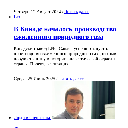
Четверг, 15 Август 2024 /
Читать далее
Газ
В Канаде началось производство
сжиженного природного газа
Канадский завод LNG Canada успешно запустил
производство сжиженного природного газа, открыв
новую страницу в истории энергетической отрасли
страны. Проект, реализация...
Среда, 25 Июнь 2025 /
Читать далее
Люди в энергетике