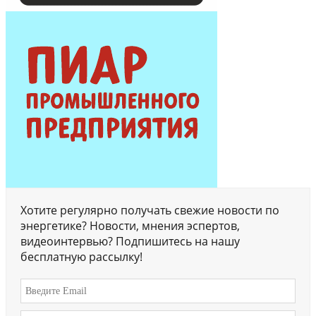
Хотите регулярно получать свежие новости по
энергетике? Новости, мнения эспертов,
видеоинтервью? Подпишитесь на нашу
бесплатную рассылку!