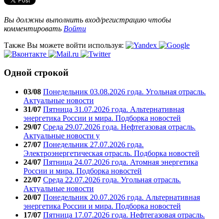
Вы должны выполнить вход/регистрацию чтобы
комментировать
Войти
Также Вы можете войти используя:
Одной строкой
03/08
Понедельник 03.08.2026 года. Угольная отрасль.
Актуальные новости
31/07
Пятница 31.07.2026 года. Альтернативная
энергетика России и мира. Подборка новостей
29/07
Среда 29.07.2026 года. Нефтегазовая отрасль.
Актуальные новости у
27/07
Понедельник 27.07.2026 года.
Электроэнергетическая отрасль. Подборка новостей
24/07
Пятница 24.07.2026 года. Атомная энергетика
России и мира. Подборка новостей
22/07
Среда 22.07.2026 года. Угольная отрасль.
Актуальные новости
20/07
Понедельник 20.07.2026 года. Альтернативная
энергетика России и мира. Подборка новостей
17/07
Пятница 17.07.2026 года. Нефтегазовая отрасль.