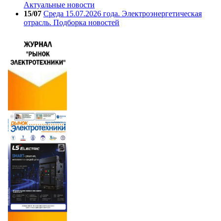
Актуальные новости
15/07
Среда 15.07.2026 года. Электроэнергетическая
отрасль. Подборка новостей