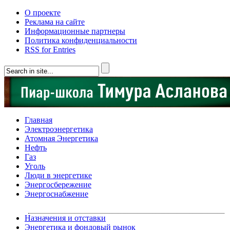
О проекте
Реклама на сайте
Информационные партнеры
Политика конфиденциальности
RSS for Entries
Главная
Электроэнергетика
Атомная Энергетика
Нефть
Газ
Уголь
Люди в энергетике
Энергосбережение
Энергоснабжение
Назначения и отставки
Энергетика и фондовый рынок