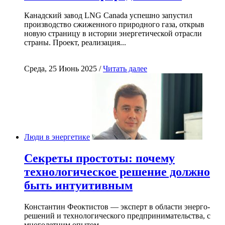
Канадский завод LNG Canada успешно запустил
производство сжиженного природного газа, открыв
новую страницу в истории энергетической отрасли
страны. Проект, реализация...
Среда, 25 Июнь 2025 /
Читать далее
Люди в энергетике
Секреты простоты: почему
технологическое решение должно
быть интуитивным
Константин Феоктистов — эксперт в области энерго-
решений и технологического предпринимательства, с
многолетним опытом...