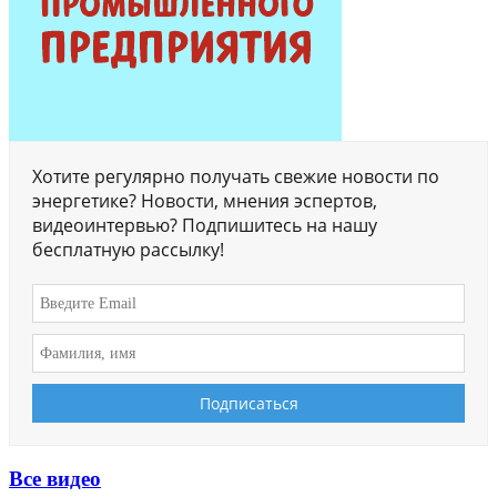
Хотите регулярно получать свежие новости по
энергетике? Новости, мнения эспертов,
видеоинтервью? Подпишитесь на нашу
бесплатную рассылку!
Все видео