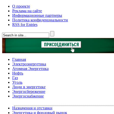
О проекте
Реклама на сайте
Информационные партнеры
Политика конфиденциальности
RSS for Entries
Главная
Электроэнергетика
Атомная Энергетика
Нефть
Газ
Уголь
Люди в энергетике
Энергосбережение
Энергоснабжение
Назначения и отставки
Энергетика и фондовый рынок