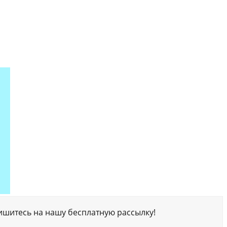
ишитесь на нашу бесплатную рассылку!