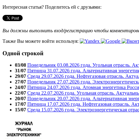
Интересная статья? Поделитесь ей с друзьями:
Вы должны выполнить вход/регистрацию чтобы комментиро
Также Вы можете войти используя:
Одной строкой
03/08
Понедельник 03.08.2026 года. Угольная отрасль. А
31/07
Пятница 31.07.2026 года. Альтернативная энергети
29/07
Среда 29.07.2026 года. Нефтегазовая отрасль. Акту
27/07
Понедельник 27.07.2026 года. Электроэнергетическ
24/07
Пятница 24.07.2026 года. Атомная энергетика Росс
22/07
Среда 22.07.2026 года. Угольная отрасль. Актуальн
20/07
Понедельник 20.07.2026 года. Альтернативная энер
17/07
Пятница 17.07.2026 года. Нефтегазовая отрасль. А
15/07
Среда 15.07.2026 года. Электроэнергетическая отра