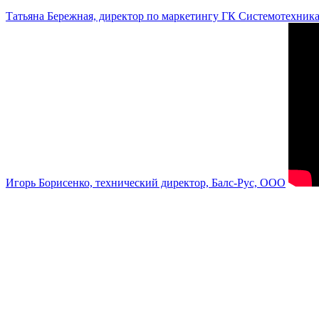
Татьяна Бережная, директор по маркетингу ГК Системотехник
Игорь Борисенко, технический директор, Балс-Рус, ООО