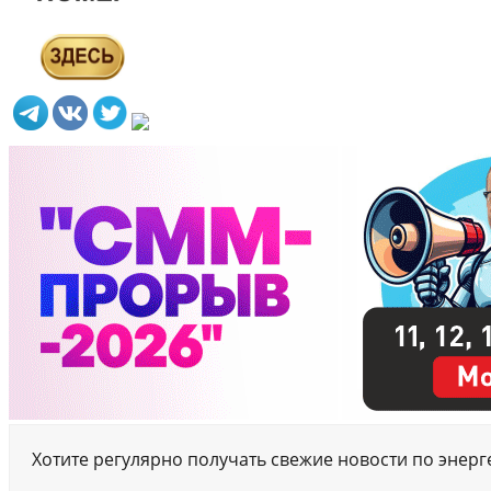
Хотите регулярно получать свежие новости по энер