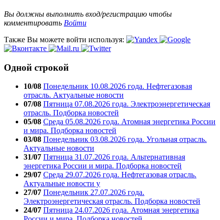
Вы должны выполнить вход/регистрацию чтобы
комментировать
Войти
Также Вы можете войти используя:
Одной строкой
10/08
Понедельник 10.08.2026 года. Нефтегазовая
отрасль. Актуальные новости
07/08
Пятница 07.08.2026 года. Электроэнергетическая
отрасль. Подборка новостей
05/08
Среда 05.08.2026 года. Атомная энергетика России
и мира. Подборка новостей
03/08
Понедельник 03.08.2026 года. Угольная отрасль.
Актуальные новости
31/07
Пятница 31.07.2026 года. Альтернативная
энергетика России и мира. Подборка новостей
29/07
Среда 29.07.2026 года. Нефтегазовая отрасль.
Актуальные новости у
27/07
Понедельник 27.07.2026 года.
Электроэнергетическая отрасль. Подборка новостей
24/07
Пятница 24.07.2026 года. Атомная энергетика
России и мира. Подборка новостей