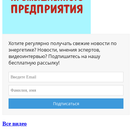
Хотите регулярно получать свежие новости по
энергетике? Новости, мнения эспертов,
видеоинтервью? Подпишитесь на нашу
бесплатную рассылку!
Все видео