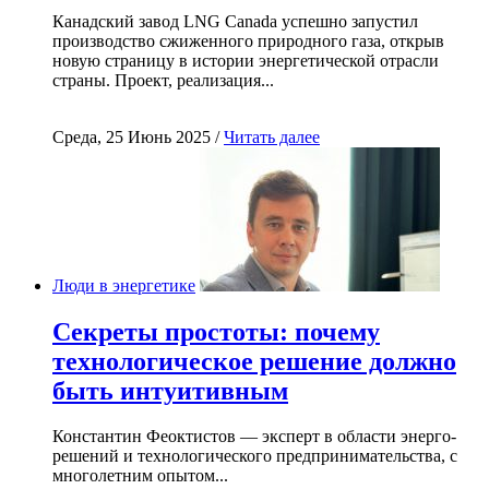
Канадский завод LNG Canada успешно запустил
производство сжиженного природного газа, открыв
новую страницу в истории энергетической отрасли
страны. Проект, реализация...
Среда, 25 Июнь 2025 /
Читать далее
Люди в энергетике
Секреты простоты: почему
технологическое решение должно
быть интуитивным
Константин Феоктистов — эксперт в области энерго-
решений и технологического предпринимательства, с
многолетним опытом...