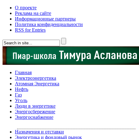
О проекте
Реклама на сайте
Информационные партнеры
Политика конфиденциальности
RSS for Entries
Главная
Электроэнергетика
Атомная Энергетика
Нефть
Газ
Уголь
Люди в энергетике
Энергосбережение
Энергоснабжение
Назначения и отставки
Энергетика и фондовый рынок