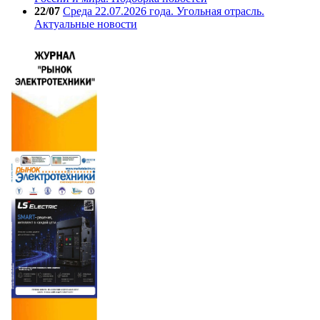
22/07
Среда 22.07.2026 года. Угольная отрасль.
Актуальные новости