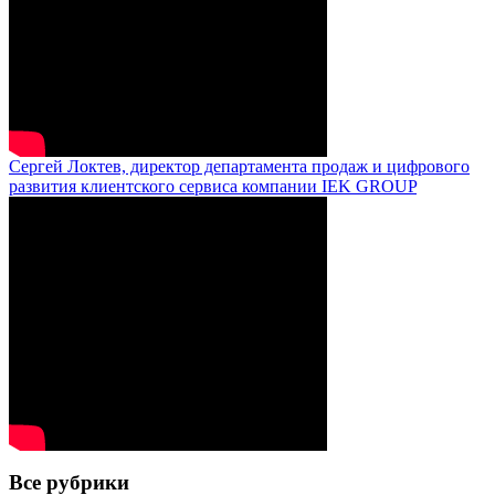
Сергей Локтев, директор департамента продаж и цифрового
развития клиентского сервиса компании IEK GROUP
Все рубрики