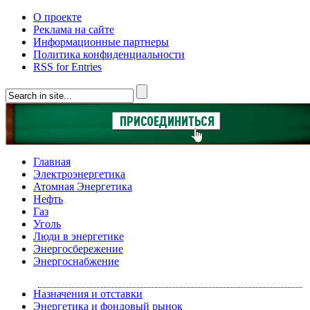
О проекте
Реклама на сайте
Информационные партнеры
Политика конфиденциальности
RSS for Entries
Главная
Электроэнергетика
Атомная Энергетика
Нефть
Газ
Уголь
Люди в энергетике
Энергосбережение
Энергоснабжение
Назначения и отставки
Энергетика и фондовый рынок