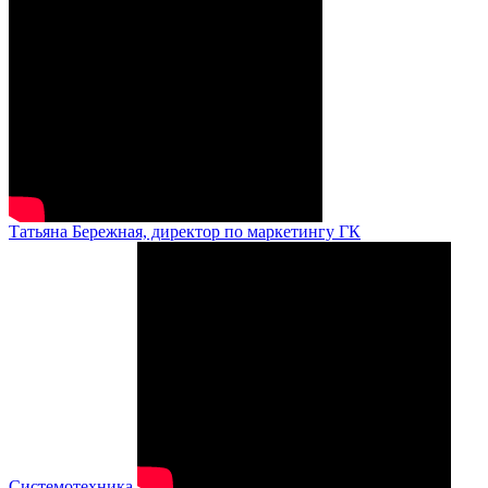
Татьяна Бережная, директор по маркетингу ГК
Системотехника