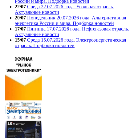
России и мира. Подборка новостей
22/07
Среда 22.07.2026 года. Угольная отрасль.
Актуальные новости
20/07
Понедельник 20.07.2026 года. Альтернативная
энергетика России и мира. Подборка новостей
17/07
Пятница 17.07.2026 года. Нефтегазовая отрасль.
Актуальные новости
15/07
Среда 15.07.2026 года. Электроэнергетическая
отрасль. Подборка новостей