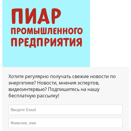
Хотите регулярно получать свежие новости по
энергетике? Новости, мнения эспертов,
видеоинтервью? Подпишитесь на нашу
бесплатную рассылку!