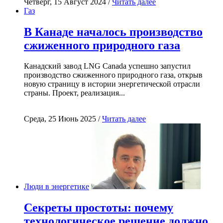
Четверг, 15 Август 2024 /
Читать далее
Газ
В Канаде началось производство
сжиженного природного газа
Канадский завод LNG Canada успешно запустил
производство сжиженного природного газа, открыв
новую страницу в истории энергетической отрасли
страны. Проект, реализация...
Среда, 25 Июнь 2025 /
Читать далее
Люди в энергетике
Секреты простоты: почему
технологическое решение должно