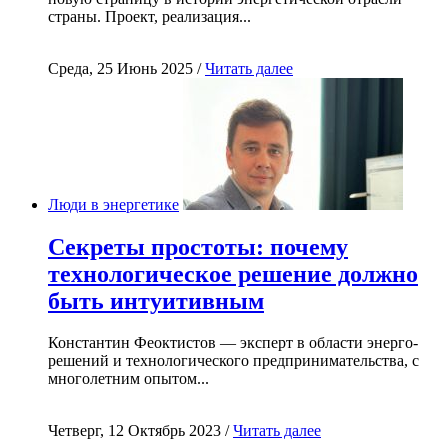
страны. Проект, реализация...
Среда, 25 Июнь 2025 /
Читать далее
Люди в энергетике
Секреты простоты: почему
технологическое решение должно
быть интуитивным
Константин Феоктистов — эксперт в области энерго-
решений и технологического предпринимательства, с
многолетним опытом...
Четверг, 12 Октябрь 2023 /
Читать далее