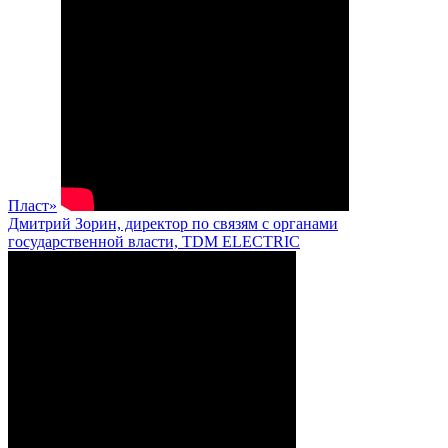
Пласт»
Дмитрий Зорин, директор по связям с органами
государственной власти, TDM ELECTRIC