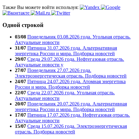
Также Вы можете войти используя:
Одной строкой
03/08
Понедельник 03.08.2026 года. Угольная отрасль.
Актуальные новости
31/07
Пятница 31.07.2026 года. Альтернативная
энергетика России и мира. Подборка новостей
29/07
Среда 29.07.2026 года. Нефтегазовая отрасль.
Актуальные новости у
27/07
Понедельник 27.07.2026 года.
Электроэнергетическая отрасль. Подборка новостей
24/07
Пятница 24.07.2026 года. Атомная энергетика
России и мира. Подборка новостей
22/07
Среда 22.07.2026 года. Угольная отрасль.
Актуальные новости
20/07
Понедельник 20.07.2026 года. Альтернативная
энергетика России и мира. Подборка новостей
17/07
Пятница 17.07.2026 года. Нефтегазовая отрасль.
Актуальные новости
15/07
Среда 15.07.2026 года. Электроэнергетическая
отрасль. Подборка новостей