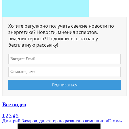
Хотите регулярно получать свежие новости по
энергетике? Новости, мнения эспертов,
видеоинтервью? Подпишитесь на нашу
бесплатную рассылку!
Все видео
1
2
3
4
5
Дмитрий Захаров, директор по развитию компании «Гамма-