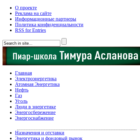
О проекте
Реклама на сайте
Информационные партнеры
Политика конфиденциальности
RSS for Entries
Главная
Электроэнергетика
Атомная Энергетика
Нефть
Газ
Уголь
Люди в энергетике
Энергосбережение
Энергоснабжение
Назначения и отставки
Энергетика и фондовый рынок