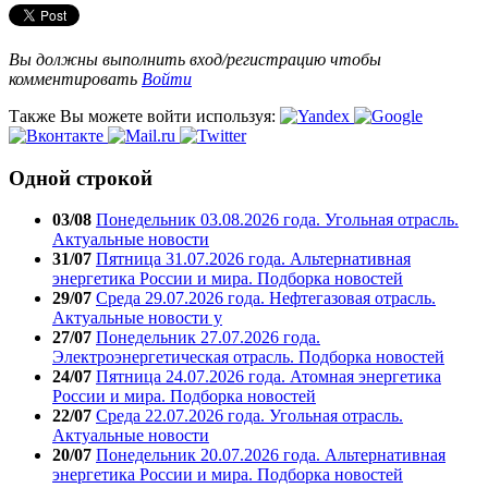
Вы должны выполнить вход/регистрацию чтобы
комментировать
Войти
Также Вы можете войти используя:
Одной строкой
03/08
Понедельник 03.08.2026 года. Угольная отрасль.
Актуальные новости
31/07
Пятница 31.07.2026 года. Альтернативная
энергетика России и мира. Подборка новостей
29/07
Среда 29.07.2026 года. Нефтегазовая отрасль.
Актуальные новости у
27/07
Понедельник 27.07.2026 года.
Электроэнергетическая отрасль. Подборка новостей
24/07
Пятница 24.07.2026 года. Атомная энергетика
России и мира. Подборка новостей
22/07
Среда 22.07.2026 года. Угольная отрасль.
Актуальные новости
20/07
Понедельник 20.07.2026 года. Альтернативная
энергетика России и мира. Подборка новостей