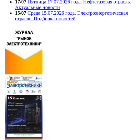
17/07
Пятница 17.07.2026 года. Нефтегазовая отрасль.
Актуальные новости
15/07
Среда 15.07.2026 года. Электроэнергетическая
отрасль. Подборка новостей