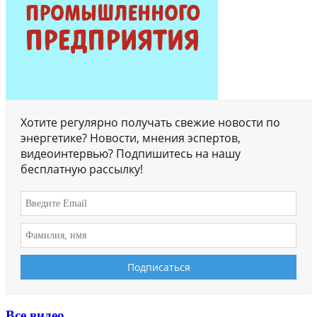
Хотите регулярно получать свежие новости по
энергетике? Новости, мнения эспертов,
видеоинтервью? Подпишитесь на нашу
бесплатную рассылку!
Все видео