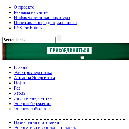
О проекте
Реклама на сайте
Информационные партнеры
Политика конфиденциальности
RSS for Entries
Главная
Электроэнергетика
Атомная Энергетика
Нефть
Газ
Уголь
Люди в энергетике
Энергосбережение
Энергоснабжение
Назначения и отставки
Энергетика и фондовый рынок