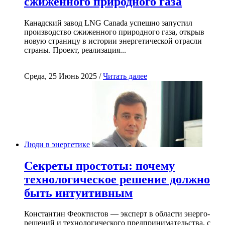
сжиженного природного газа
Канадский завод LNG Canada успешно запустил
производство сжиженного природного газа, открыв
новую страницу в истории энергетической отрасли
страны. Проект, реализация...
Среда, 25 Июнь 2025 /
Читать далее
Люди в энергетике
Секреты простоты: почему
технологическое решение должно
быть интуитивным
Константин Феоктистов — эксперт в области энерго-
решений и технологического предпринимательства, с