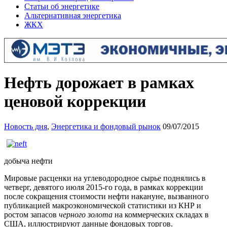
Статьи об энергетике
Альтернативная энергетика
ЖКХ
Нефть дорожает в рамках
ценовой коррекции
Новость дня
,
Энергетика и фондовый рынок
09/07/2015
добыча нефти
Мировые расценки на углеводородное сырье поднялись в
четверг, девятого июля 2015-го года, в рамках коррекции
после сокращения стоимости нефти накануне, вызванного
публикацией макроэкономической статистики из КНР и
ростом запасов
черного золота
на коммерческих складах в
США, иллюстрируют данные фондовых торгов.