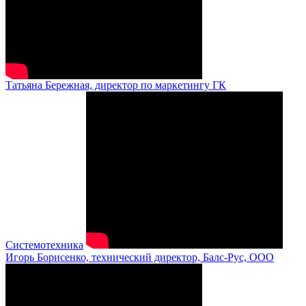
Татьяна Бережная, директор по маркетингу ГК
Системотехника
Игорь Борисенко, технический директор, Балс-Рус, ООО