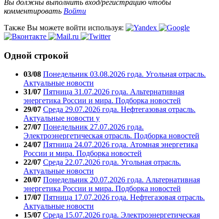
Вы должны выполнить вход/регистрацию чтобы
комментировать
Войти
Также Вы можете войти используя:
Одной строкой
03/08
Понедельник 03.08.2026 года. Угольная отрасль.
Актуальные новости
31/07
Пятница 31.07.2026 года. Альтернативная
энергетика России и мира. Подборка новостей
29/07
Среда 29.07.2026 года. Нефтегазовая отрасль.
Актуальные новости у
27/07
Понедельник 27.07.2026 года.
Электроэнергетическая отрасль. Подборка новостей
24/07
Пятница 24.07.2026 года. Атомная энергетика
России и мира. Подборка новостей
22/07
Среда 22.07.2026 года. Угольная отрасль.
Актуальные новости
20/07
Понедельник 20.07.2026 года. Альтернативная
энергетика России и мира. Подборка новостей
17/07
Пятница 17.07.2026 года. Нефтегазовая отрасль.
Актуальные новости
15/07
Среда 15.07.2026 года. Электроэнергетическая