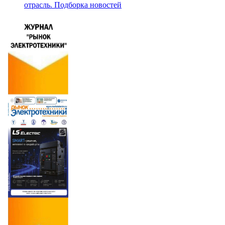
отрасль. Подборка новостей