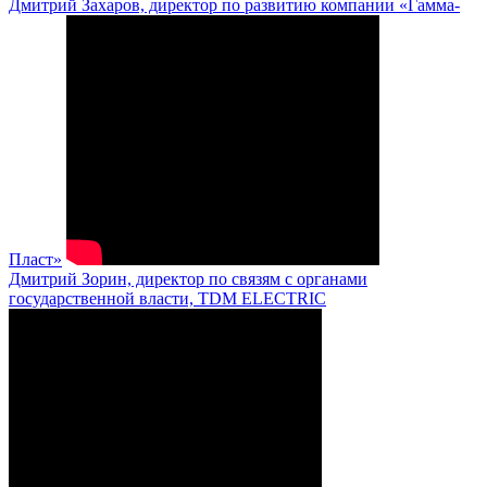
Дмитрий Захаров, директор по развитию компании «Гамма-
Пласт»
Дмитрий Зорин, директор по связям с органами
государственной власти, TDM ELECTRIC