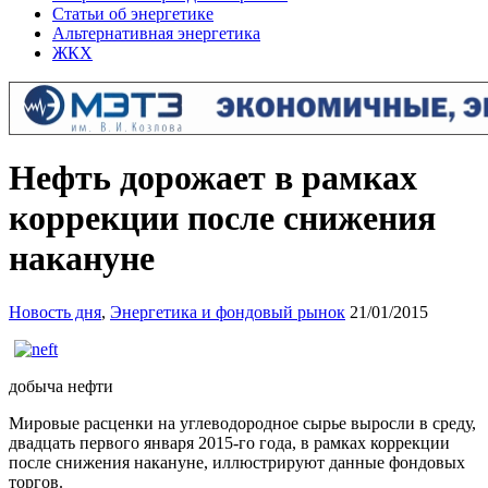
Статьи об энергетике
Альтернативная энергетика
ЖКХ
Нефть дорожает в рамках
коррекции после снижения
накануне
Новость дня
,
Энергетика и фондовый рынок
21/01/2015
добыча нефти
Мировые расценки на углеводородное сырье выросли в среду,
двадцать первого января 2015-го года, в рамках коррекции
после снижения накануне, иллюстрируют данные фондовых
торгов.