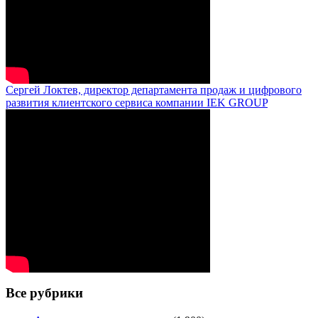
Сергей Локтев, директор департамента продаж и цифрового
развития клиентского сервиса компании IEK GROUP
Все рубрики