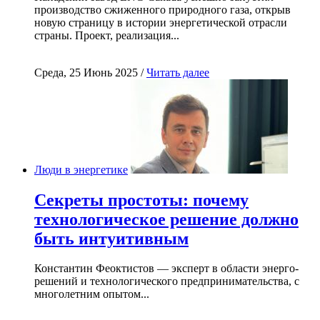
производство сжиженного природного газа, открыв
новую страницу в истории энергетической отрасли
страны. Проект, реализация...
Среда, 25 Июнь 2025 /
Читать далее
Люди в энергетике
Секреты простоты: почему
технологическое решение должно
быть интуитивным
Константин Феоктистов — эксперт в области энерго-
решений и технологического предпринимательства, с
многолетним опытом...