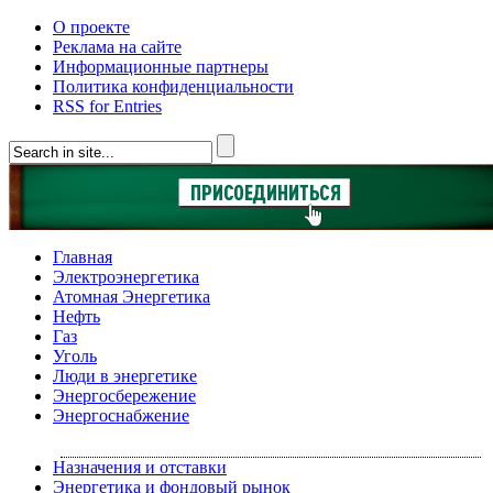
О проекте
Реклама на сайте
Информационные партнеры
Политика конфиденциальности
RSS for Entries
Главная
Электроэнергетика
Атомная Энергетика
Нефть
Газ
Уголь
Люди в энергетике
Энергосбережение
Энергоснабжение
Назначения и отставки
Энергетика и фондовый рынок