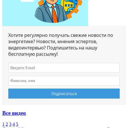
Хотите регулярно получать свежие новости по
энергетике? Новости, мнения эспертов,
видеоинтервью? Подпишитесь на нашу
бесплатную рассылку!
Все видео
1
2
3
4
5