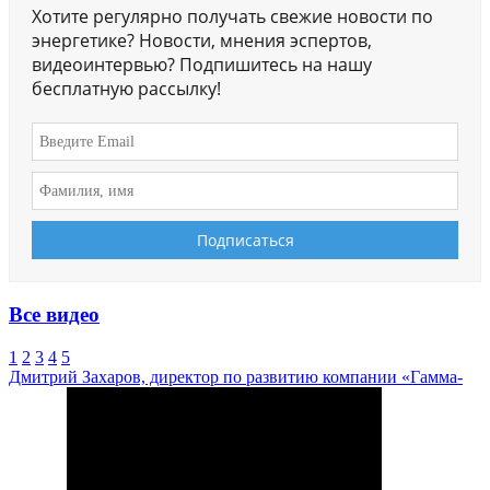
Хотите регулярно получать свежие новости по
энергетике? Новости, мнения эспертов,
видеоинтервью? Подпишитесь на нашу
бесплатную рассылку!
Все видео
1
2
3
4
5
Дмитрий Захаров, директор по развитию компании «Гамма-