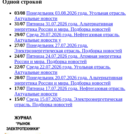
Одной строкой
03/08
Понедельник 03.08.2026 года. Угольная отрасль.
Актуальные новости
31/07
Пятница 31.07.2026 года. Альтернативная
энергетика России и мира. Подборка новостей
29/07
Среда 29.07.2026 года. Нефтегазовая отрасль.
Актуальные новости у
27/07
Понедельник 27.07.2026 года.
Электроэнергетическая отрасль. Подборка новостей
24/07
Пятница 24.07.2026 года. Атомная энергетика
России и мира. Подборка новостей
22/07
Среда 22.07.2026 года. Угольная отрасль.
Актуальные новости
20/07
Понедельник 20.07.2026 года. Альтернативная
энергетика России и мира. Подборка новостей
17/07
Пятница 17.07.2026 года. Нефтегазовая отрасль.
Актуальные новости
15/07
Среда 15.07.2026 года. Электроэнергетическая
отрасль. Подборка новостей