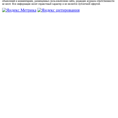
объявлений и комментариев, размещенных пользователями сайта, редакция журнала ответственности
не несет. Вся информация носит справочный характер и не является публичной офертой.