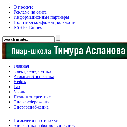
О проекте
Реклама на сайте
Информационные партнеры
Политика конфиденциальности
RSS for Entries
Главная
Электроэнергетика
Атомная Энергетика
Нефть
Газ
Уголь
Люди в энергетике
Энергосбережение
Энергоснабжение
Назначения и отставки
Энергетика и фондовый рынок