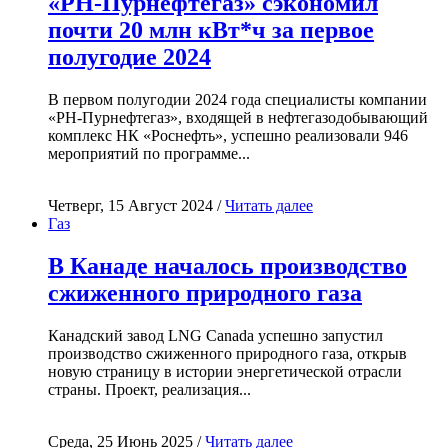
«РН-Пурнефтегаз» сэкономил
почти 20 млн кВт*ч за первое
полугодие 2024
В первом полугодии 2024 года специалисты компании
«РН-Пурнефтегаз», входящей в нефтегазодобывающий
комплекс НК «Роснефть», успешно реализовали 946
мероприятий по программе...
Четверг, 15 Август 2024 /
Читать далее
Газ
В Канаде началось производство
сжиженного природного газа
Канадский завод LNG Canada успешно запустил
производство сжиженного природного газа, открыв
новую страницу в истории энергетической отрасли
страны. Проект, реализация...
Среда, 25 Июнь 2025 /
Читать далее