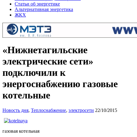
Статьи об энергетике
Альтернативная энергетика
ЖКХ
«Нижнетагильские
электрические сети»
подключили к
энергоснабжению газовые
котельные
Новость дня
,
Теплоснабжение
,
электросети
22/10/2015
газовая котельная