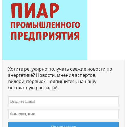
Хотите регулярно получать свежие новости по
энергетике? Новости, мнения эспертов,
видеоинтервью? Подпишитесь на нашу
бесплатную рассылку!