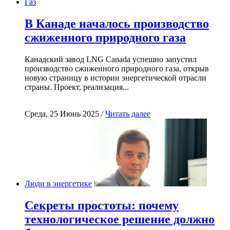
Газ
В Канаде началось производство
сжиженного природного газа
Канадский завод LNG Canada успешно запустил
производство сжиженного природного газа, открыв
новую страницу в истории энергетической отрасли
страны. Проект, реализация...
Среда, 25 Июнь 2025 /
Читать далее
Люди в энергетике
Секреты простоты: почему
технологическое решение должно