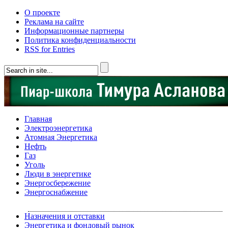
О проекте
Реклама на сайте
Информационные партнеры
Политика конфиденциальности
RSS for Entries
Главная
Электроэнергетика
Атомная Энергетика
Нефть
Газ
Уголь
Люди в энергетике
Энергосбережение
Энергоснабжение
Назначения и отставки
Энергетика и фондовый рынок