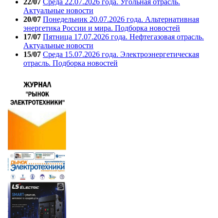
22/07
Среда 22.07.2026 года. Угольная отрасль.
Актуальные новости
20/07
Понедельник 20.07.2026 года. Альтернативная
энергетика России и мира. Подборка новостей
17/07
Пятница 17.07.2026 года. Нефтегазовая отрасль.
Актуальные новости
15/07
Среда 15.07.2026 года. Электроэнергетическая
отрасль. Подборка новостей