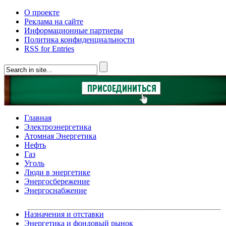
О проекте
Реклама на сайте
Информационные партнеры
Политика конфиденциальности
RSS for Entries
Главная
Электроэнергетика
Атомная Энергетика
Нефть
Газ
Уголь
Люди в энергетике
Энергосбережение
Энергоснабжение
Назначения и отставки
Энергетика и фондовый рынок