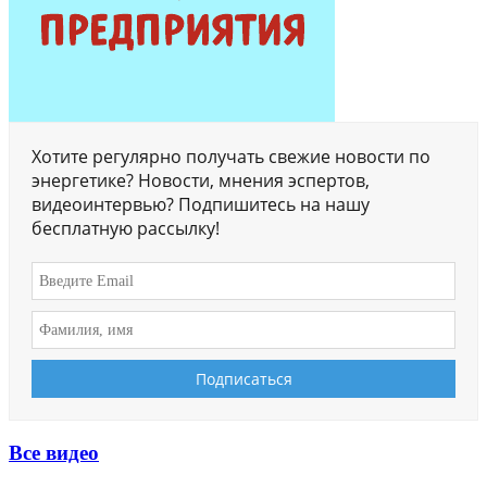
Хотите регулярно получать свежие новости по
энергетике? Новости, мнения эспертов,
видеоинтервью? Подпишитесь на нашу
бесплатную рассылку!
Все видео