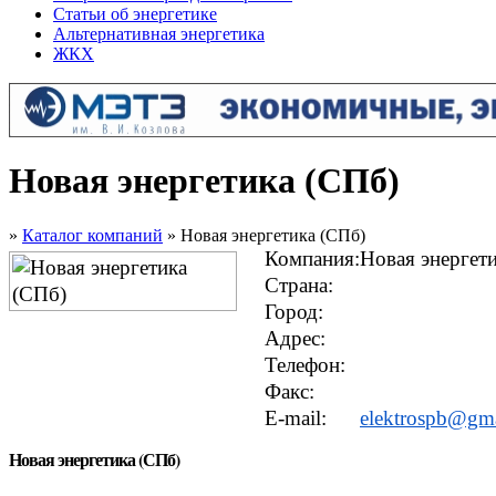
Статьи об энергетике
Альтернативная энергетика
ЖКХ
Новая энергетика (СПб)
»
Каталог компаний
» Новая энергетика (СПб)
Компания:
Новая энергет
Страна:
Город:
Адрес:
Телефон:
Факс:
E-mail:
elektrospb@gm
Новая энергетика (СПб)