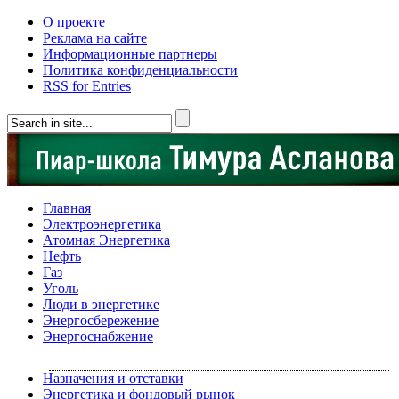
О проекте
Реклама на сайте
Информационные партнеры
Политика конфиденциальности
RSS for Entries
Главная
Электроэнергетика
Атомная Энергетика
Нефть
Газ
Уголь
Люди в энергетике
Энергосбережение
Энергоснабжение
Назначения и отставки
Энергетика и фондовый рынок