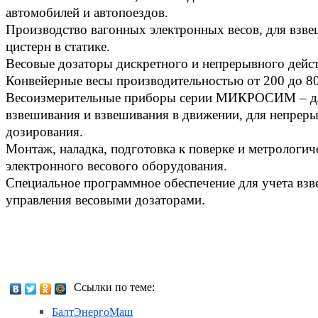
автомобилей и автопоездов.
Производство вагонных электронных весов, для взве
цистерн в статике.
Весовые дозаторы дискретного и непрерывного дейст
Конвейерные весы производительностью от 200 до 80
Весоизмерительные приборы серии МИКРОСИМ – дл
взвешивания и взвешивания в движении, для непреры
дозирования.
Монтаж, наладка, подготовка к поверке и метрологич
электронного весового оборудования.
Специальное программное обеспечение для учета вз
управления весовыми дозаторами.
Ссылки по теме:
БалтЭнергоМаш