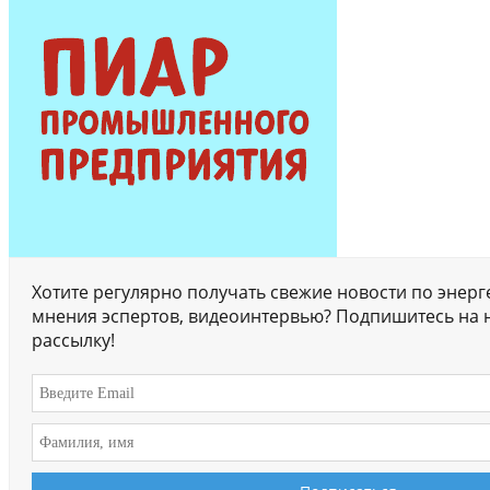
Хотите регулярно получать свежие новости по энерг
мнения эспертов, видеоинтервью? Подпишитесь на 
рассылку!