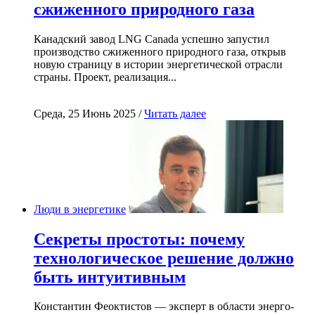
сжиженного природного газа
Канадский завод LNG Canada успешно запустил
производство сжиженного природного газа, открыв
новую страницу в истории энергетической отрасли
страны. Проект, реализация...
Среда, 25 Июнь 2025 /
Читать далее
Люди в энергетике
Секреты простоты: почему
технологическое решение должно
быть интуитивным
Константин Феоктистов — эксперт в области энерго-