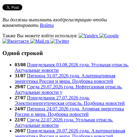
Вы должны выполнить вход/регистрацию чтобы
комментировать
Войти
Также Вы можете войти используя:
Одной строкой
03/08
Понедельник 03.08.2026 года. Угольная отрасль.
Актуальные новости
31/07
Пятница 31.07.2026 года. Альтернативная
энергетика России и мира. Подборка новостей
29/07
Среда 29.07.2026 года. Нефтегазовая отрасль.
Актуальные новости у
27/07
Понедельник 27.07.2026 года.
Электроэнергетическая отрасль. Подборка новостей
24/07
Пятница 24.07.2026 года. Атомная энергетика
России и мира. Подборка новостей
22/07
Среда 22.07.2026 года. Угольная отрасль.
Актуальные новости
20/07
Понедельник 20.07.2026 года. Альтернативная
энергетика России и мира. Подборка новостей