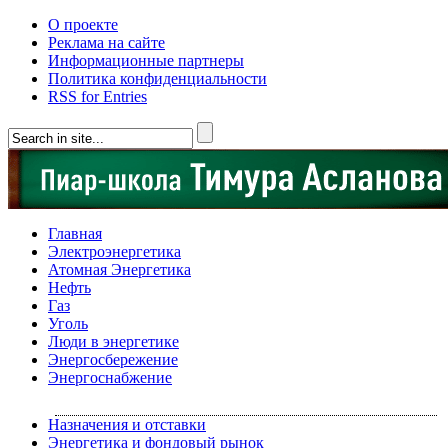
О проекте
Реклама на сайте
Информационные партнеры
Политика конфиденциальности
RSS for Entries
Главная
Электроэнергетика
Атомная Энергетика
Нефть
Газ
Уголь
Люди в энергетике
Энергосбережение
Энергоснабжение
Назначения и отставки
Энергетика и фондовый рынок