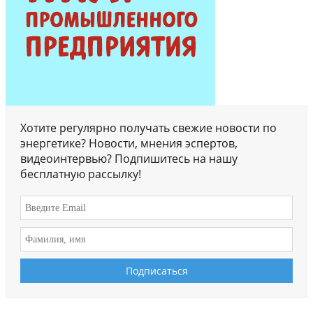
Хотите регулярно получать свежие новости по
энергетике? Новости, мнения эспертов,
видеоинтервью? Подпишитесь на нашу
бесплатную рассылку!