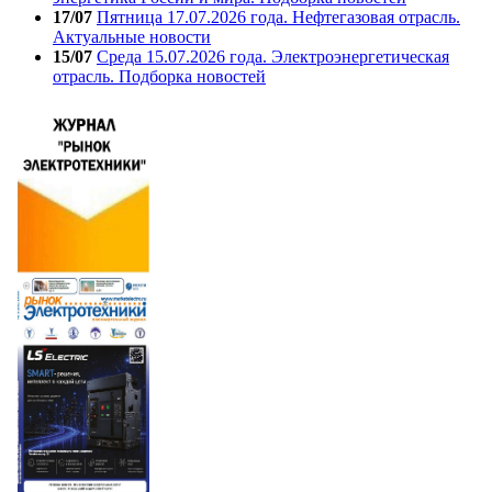
17/07
Пятница 17.07.2026 года. Нефтегазовая отрасль.
Актуальные новости
15/07
Среда 15.07.2026 года. Электроэнергетическая
отрасль. Подборка новостей