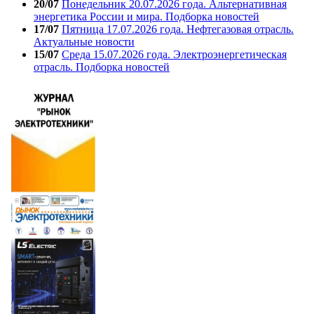
20/07
Понедельник 20.07.2026 года. Альтернативная
энергетика России и мира. Подборка новостей
17/07
Пятница 17.07.2026 года. Нефтегазовая отрасль.
Актуальные новости
15/07
Среда 15.07.2026 года. Электроэнергетическая
отрасль. Подборка новостей