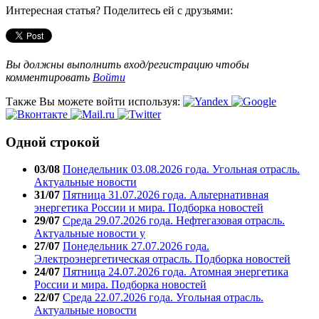
Интересная статья? Поделитесь ей с друзьями:
Вы должны выполнить вход/регистрацию чтобы
комментировать
Войти
Также Вы можете войти используя:
Одной строкой
03/08
Понедельник 03.08.2026 года. Угольная отрасль.
Актуальные новости
31/07
Пятница 31.07.2026 года. Альтернативная
энергетика России и мира. Подборка новостей
29/07
Среда 29.07.2026 года. Нефтегазовая отрасль.
Актуальные новости у
27/07
Понедельник 27.07.2026 года.
Электроэнергетическая отрасль. Подборка новостей
24/07
Пятница 24.07.2026 года. Атомная энергетика
России и мира. Подборка новостей
22/07
Среда 22.07.2026 года. Угольная отрасль.
Актуальные новости