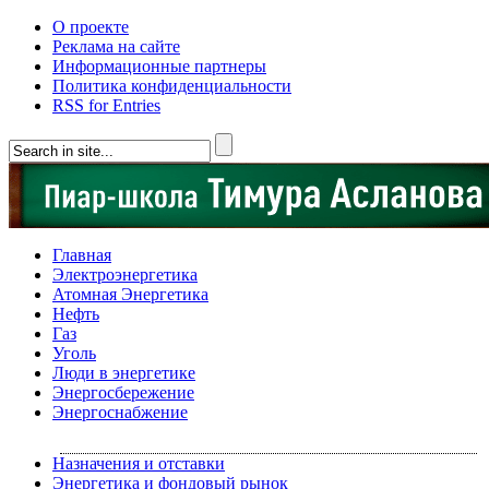
О проекте
Реклама на сайте
Информационные партнеры
Политика конфиденциальности
RSS for Entries
Главная
Электроэнергетика
Атомная Энергетика
Нефть
Газ
Уголь
Люди в энергетике
Энергосбережение
Энергоснабжение
Назначения и отставки
Энергетика и фондовый рынок