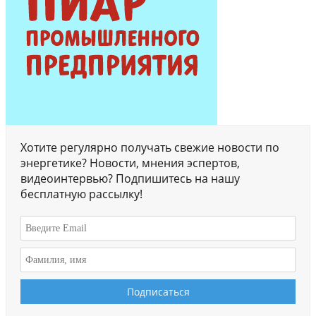
Хотите регулярно получать свежие новости по
энергетике? Новости, мнения эспертов,
видеоинтервью? Подпишитесь на нашу
бесплатную рассылку!