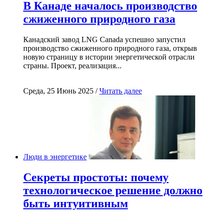
В Канаде началось производство
сжиженного природного газа
Канадский завод LNG Canada успешно запустил
производство сжиженного природного газа, открыв
новую страницу в истории энергетической отрасли
страны. Проект, реализация...
Среда, 25 Июнь 2025 /
Читать далее
Люди в энергетике
Секреты простоты: почему
технологическое решение должно
быть интуитивным