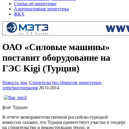
Статьи об энергетике
Альтернативная энергетика
ЖКХ
ОАО «Силовые машины»
поставит оборудование на
ГЭС Kigi (Турция)
Новость дня
,
Строительство объектов энергетики
,
электрогенерация
26/11/2014
флаг Турции
В отчете межправительственной российско-турецкой
комиссии сказано, что Турция приветствует участие в тендере
на строительство и реконструкцию тепло- и