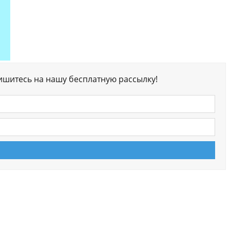
ишитесь на нашу бесплатную рассылку!