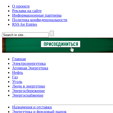
О проекте
Реклама на сайте
Информационные партнеры
Политика конфиденциальности
RSS for Entries
Главная
Электроэнергетика
Атомная Энергетика
Нефть
Газ
Уголь
Люди в энергетике
Энергосбережение
Энергоснабжение
Назначения и отставки
Энергетика и фондовый рынок