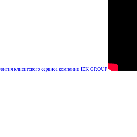
азвития клиентского сервиса компании IEK GROUP