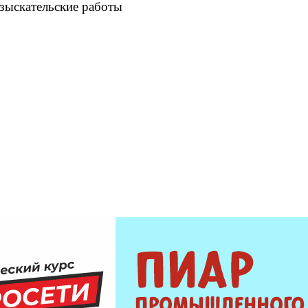
зыскательские работы