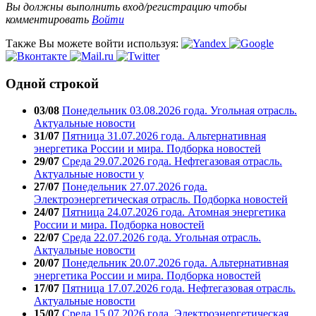
Вы должны выполнить вход/регистрацию чтобы
комментировать
Войти
Также Вы можете войти используя:
Одной строкой
03/08
Понедельник 03.08.2026 года. Угольная отрасль.
Актуальные новости
31/07
Пятница 31.07.2026 года. Альтернативная
энергетика России и мира. Подборка новостей
29/07
Среда 29.07.2026 года. Нефтегазовая отрасль.
Актуальные новости у
27/07
Понедельник 27.07.2026 года.
Электроэнергетическая отрасль. Подборка новостей
24/07
Пятница 24.07.2026 года. Атомная энергетика
России и мира. Подборка новостей
22/07
Среда 22.07.2026 года. Угольная отрасль.
Актуальные новости
20/07
Понедельник 20.07.2026 года. Альтернативная
энергетика России и мира. Подборка новостей
17/07
Пятница 17.07.2026 года. Нефтегазовая отрасль.
Актуальные новости
15/07
Среда 15.07.2026 года. Электроэнергетическая