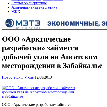
Статьи об энергетике
Альтернативная энергетика
ЖКХ
ООО «Арктические
разработки» займется
добычей угля на Апсатском
месторождении в Забайкалье
Новость дня
,
Уголь
12/08/2013
ООО «Арктические разработки» займется