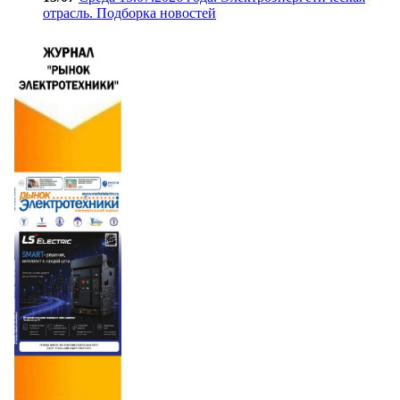
отрасль. Подборка новостей