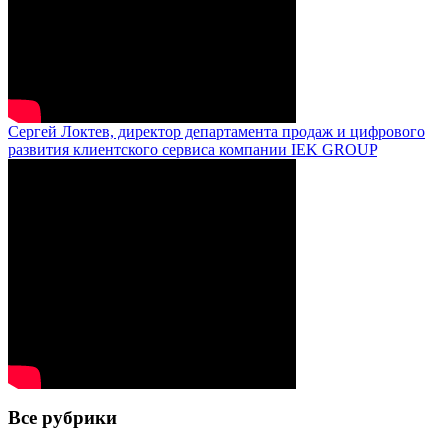
Сергей Локтев, директор департамента продаж и цифрового
развития клиентского сервиса компании IEK GROUP
Все рубрики