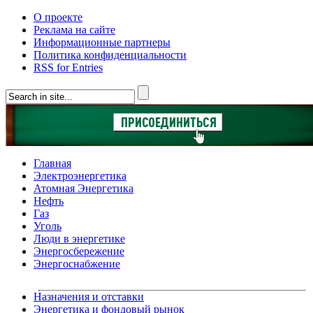
О проекте
Реклама на сайте
Информационные партнеры
Политика конфиденциальности
RSS for Entries
Главная
Электроэнергетика
Атомная Энергетика
Нефть
Газ
Уголь
Люди в энергетике
Энергосбережение
Энергоснабжение
Назначения и отставки
Энергетика и фондовый рынок