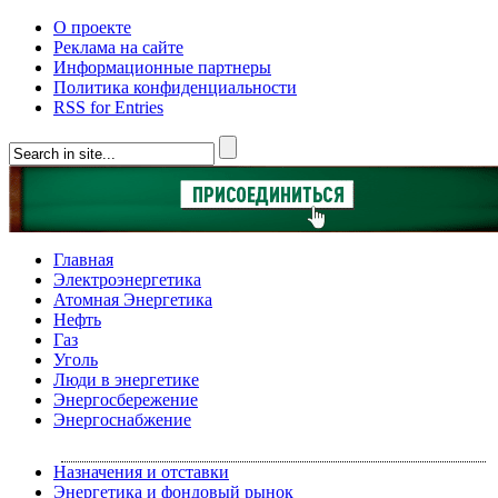
О проекте
Реклама на сайте
Информационные партнеры
Политика конфиденциальности
RSS for Entries
Главная
Электроэнергетика
Атомная Энергетика
Нефть
Газ
Уголь
Люди в энергетике
Энергосбережение
Энергоснабжение
Назначения и отставки
Энергетика и фондовый рынок