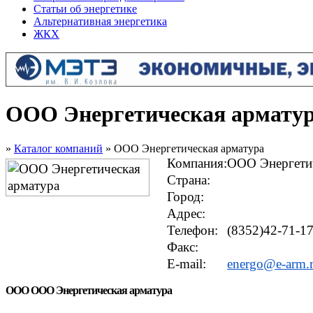
Статьи об энергетике
Альтернативная энергетика
ЖКХ
ООО Энергетическая армату
»
Каталог компаний
» ООО Энергетическая арматура
Компания:
ООО Энергетич
Страна:
Город:
Адрес:
Телефон:
(8352)42-71-17
Факс:
E-mail:
energo@e-arm.
ООО ООО Энергетическая арматура