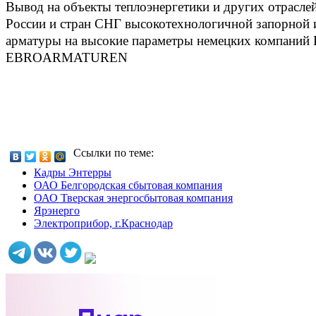
Вывод на объекты теплоэнергетики и других отрасле
России и стран СНГ высокотехнологичной запорной
арматуры на высокие параметры немецких компани
EBROARMATUREN
Ссылки по теме:
Кадры Энтерры
ОАО Белгородская сбытовая компания
ОАО Тверская энергосбытовая компания
Ярэнерго
Электроприбор, г.Краснодар