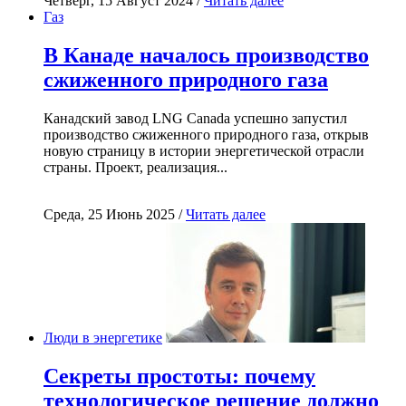
Четверг, 15 Август 2024 /
Читать далее
Газ
В Канаде началось производство
сжиженного природного газа
Канадский завод LNG Canada успешно запустил
производство сжиженного природного газа, открыв
новую страницу в истории энергетической отрасли
страны. Проект, реализация...
Среда, 25 Июнь 2025 /
Читать далее
Люди в энергетике
Секреты простоты: почему
технологическое решение должно