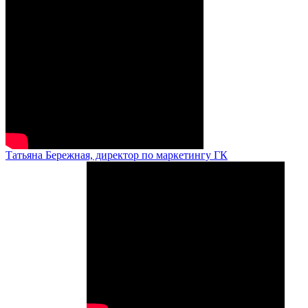
Татьяна Бережная, директор по маркетингу ГК