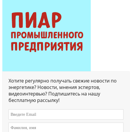
Хотите регулярно получать свежие новости по
энергетике? Новости, мнения эспертов,
видеоинтервью? Подпишитесь на нашу
бесплатную рассылку!