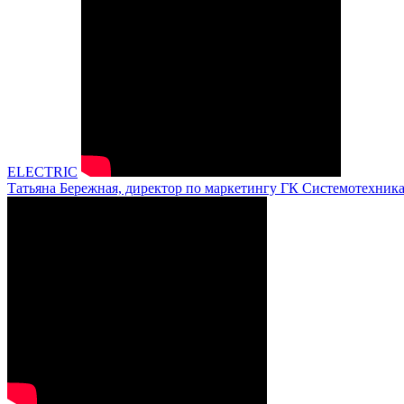
ELECTRIC
Татьяна Бережная, директор по маркетингу ГК Системотехник