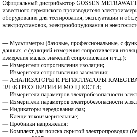
Официальный дистрибьютор GOSSEN METRAWATT 
известного германского производителя электроизмер
оборудования для тестирования, эксплуатации и обс
электроустановок, электрооборудования и энергосист
— Мультиметры (базовые, профессиональные, с функ
данных, с функцией измерения сопротивления изоляц
измерения малых значений сопротивления и т.д.);
— Измерители сопротивления изоляции;
— Измерители сопротивления заземления;
— АНАЛИЗАТОРЫ И РЕГИСТРАТОРЫ КАЧЕСТВ
ЭЛЕКТРОЭНЕРГИИ И МОЩНОСТИ;
— Измерители параметров электробезопасности элект
— Измерители параметров электробезопасности элек
— Индикаторы чередования фаз;
— Клещи токоизмерительные;
— Пробники напряжения;
— Комплект для поиска скрытой электропроводки (бе