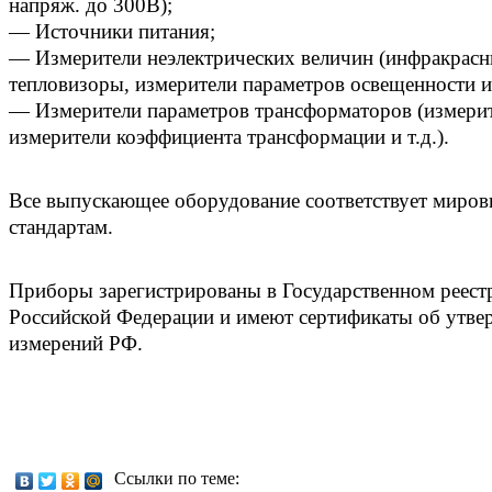
напряж. до 300В);
— Источники питания;
— Измерители неэлектрических величин (инфракрасн
тепловизоры, измерители параметров освещенности и я
— Измерители параметров трансформаторов (измерит
измерители коэффициента трансформации и т.д.).
Все выпускающее оборудование соответствует миров
стандартам.
Приборы зарегистрированы в Государственном реестр
Российской Федерации и имеют сертификаты об утве
измерений РФ.
Ссылки по теме: