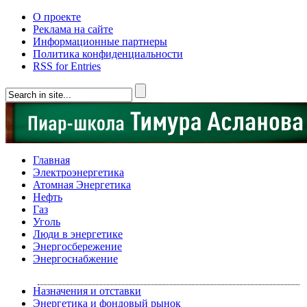
О проекте
Реклама на сайте
Информационные партнеры
Политика конфиденциальности
RSS for Entries
Главная
Электроэнергетика
Атомная Энергетика
Нефть
Газ
Уголь
Люди в энергетике
Энергосбережение
Энергоснабжение
Назначения и отставки
Энергетика и фондовый рынок