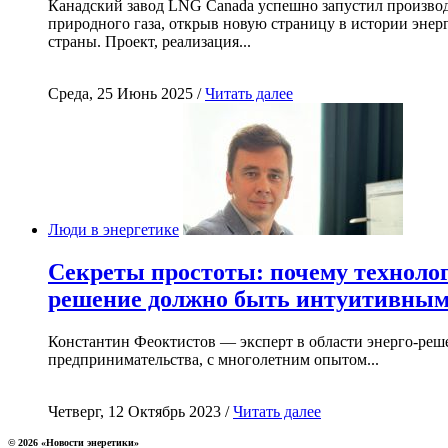
Канадский завод LNG Canada успешно запустил произво
природного газа, открыв новую страницу в истории энер
страны. Проект, реализация...
Среда, 25 Июнь 2025 /
Читать далее
Люди в энергетике
Секреты простоты: почему техноло
решение должно быть интуитивны
Константин Феоктистов — эксперт в области энерго-реш
предпринимательства, с многолетним опытом...
Четверг, 12 Октябрь 2023 /
Читать далее
© 2026 «Новости энеретики»