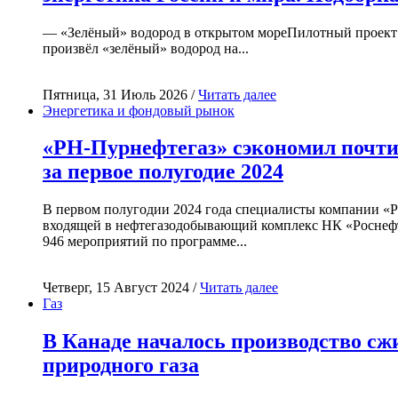
— «Зелёный» водород в открытом мореПилотный проект
произвёл «зелёный» водород на...
Пятница, 31 Июль 2026 /
Читать далее
Энергетика и фондовый рынок
«РН-Пурнефтегаз» сэкономил почти
за первое полугодие 2024
В первом полугодии 2024 года специалисты компании «
входящей в нефтегазодобывающий комплекс НК «Роснефт
946 мероприятий по программе...
Четверг, 15 Август 2024 /
Читать далее
Газ
В Канаде началось производство с
природного газа