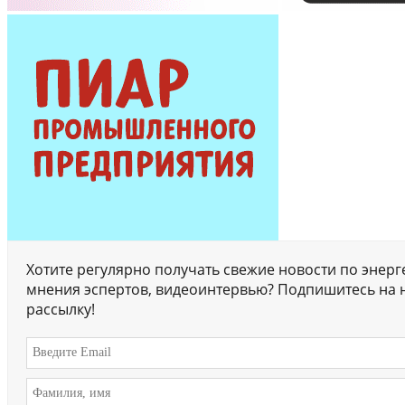
Хотите регулярно получать свежие новости по энерг
мнения эспертов, видеоинтервью? Подпишитесь на 
рассылку!