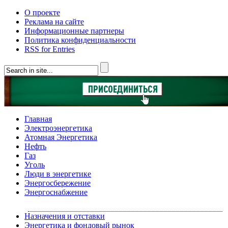
О проекте
Реклама на сайте
Информационные партнеры
Политика конфиденциальности
RSS for Entries
Главная
Электроэнергетика
Атомная Энергетика
Нефть
Газ
Уголь
Люди в энергетике
Энергосбережение
Энергоснабжение
Назначения и отставки
Энергетика и фондовый рынок