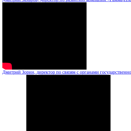
Дмитрий Зорин, директор по связям с органами государственн