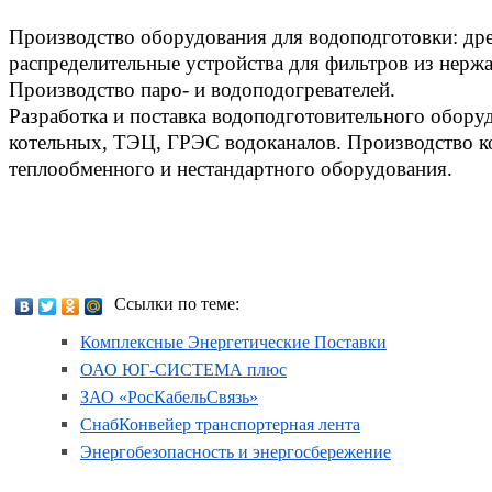
Производство оборудования для водоподготовки: др
распределительные устройства для фильтров из нерж
Производство паро- и водоподогревателей.
Разработка и поставка водоподготовительного обору
котельных, ТЭЦ, ГРЭС водоканалов. Производство к
теплообменного и нестандартного оборудования.
Ссылки по теме:
Комплексные Энергетические Поставки
ОАО ЮГ-СИСТЕМА плюс
ЗАО «РосКабельСвязь»
СнабКонвейер транспортерная лента
Энергобезопасность и энергосбережение