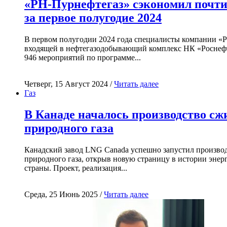
«РН-Пурнефтегаз» сэкономил почти
за первое полугодие 2024
В первом полугодии 2024 года специалисты компании «
входящей в нефтегазодобывающий комплекс НК «Роснефт
946 мероприятий по программе...
Четверг, 15 Август 2024 /
Читать далее
Газ
В Канаде началось производство с
природного газа
Канадский завод LNG Canada успешно запустил произво
природного газа, открыв новую страницу в истории энер
страны. Проект, реализация...
Среда, 25 Июнь 2025 /
Читать далее