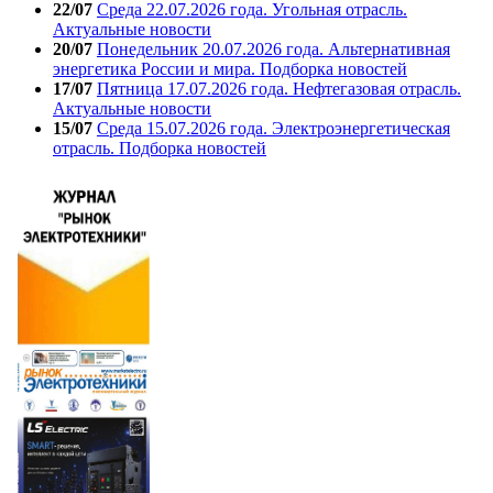
22/07
Среда 22.07.2026 года. Угольная отрасль.
Актуальные новости
20/07
Понедельник 20.07.2026 года. Альтернативная
энергетика России и мира. Подборка новостей
17/07
Пятница 17.07.2026 года. Нефтегазовая отрасль.
Актуальные новости
15/07
Среда 15.07.2026 года. Электроэнергетическая
отрасль. Подборка новостей