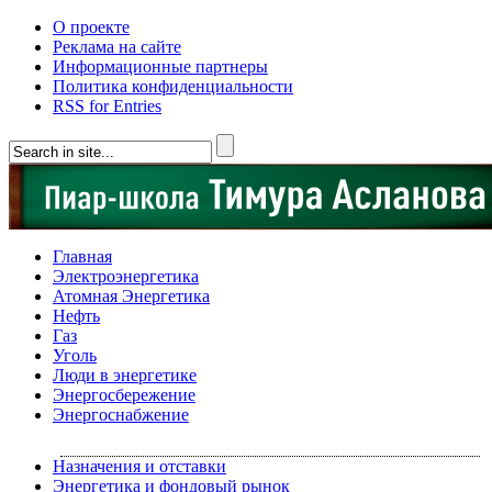
О проекте
Реклама на сайте
Информационные партнеры
Политика конфиденциальности
RSS for Entries
Главная
Электроэнергетика
Атомная Энергетика
Нефть
Газ
Уголь
Люди в энергетике
Энергосбережение
Энергоснабжение
Назначения и отставки
Энергетика и фондовый рынок