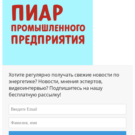
Хотите регулярно получать свежие новости по
энергетике? Новости, мнения эспертов,
видеоинтервью? Подпишитесь на нашу
бесплатную рассылку!