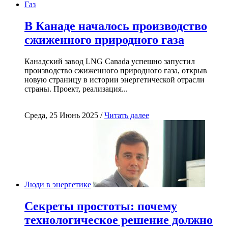
Газ
В Канаде началось производство
сжиженного природного газа
Канадский завод LNG Canada успешно запустил
производство сжиженного природного газа, открыв
новую страницу в истории энергетической отрасли
страны. Проект, реализация...
Среда, 25 Июнь 2025 /
Читать далее
Люди в энергетике
Секреты простоты: почему
технологическое решение должно