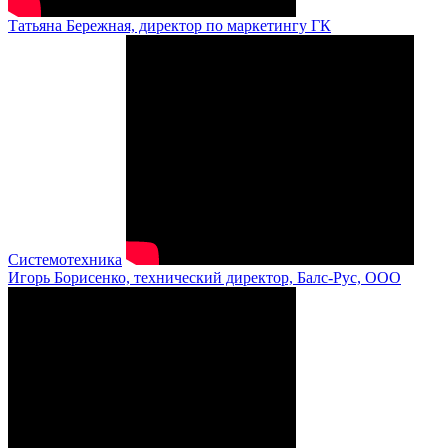
Татьяна Бережная, директор по маркетингу ГК
Системотехника
Игорь Борисенко, технический директор, Балс-Рус, ООО