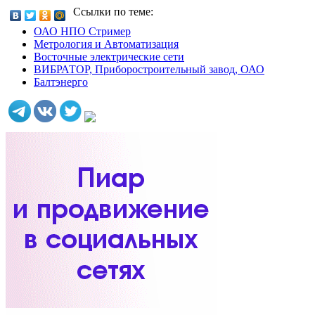
Ссылки по теме:
ОАО НПО Стример
Метрология и Автоматизация
Восточные электрические сети
ВИБРАТОР, Приборостроительный завод, ОАО
Балтэнерго