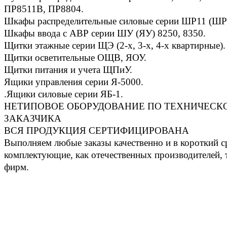
ПР8511В, ПР8804.
Шкафы распределительные силовые серии ШР11 (ШР
Шкафы ввода с АВР серии ШУ (ЯУ) 8250, 8350.
Щитки этажные серии ЩЭ (2-х, 3-х, 4-х квартирные).
Щитки осветительные ОЩВ, ЯОУ.
Щитки питания и учета ЩПиУ.
Ящики управления серии Я-5000.
.Ящики силовые серии ЯБ-1.
НЕТИПОВОЕ ОБОРУДОВАНИЕ ПО ТЕХНИЧЕС
ЗАКАЗЧИКА
ВСЯ ПРОДУКЦИЯ СЕРТИФИЦИРОВАНА
Выполняем любые заказы качественно и в короткий 
комплектующие, как отечественных производителей, 
фирм.