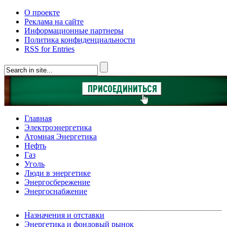
О проекте
Реклама на сайте
Информационные партнеры
Политика конфиденциальности
RSS for Entries
Главная
Электроэнергетика
Атомная Энергетика
Нефть
Газ
Уголь
Люди в энергетике
Энергосбережение
Энергоснабжение
Назначения и отставки
Энергетика и фондовый рынок