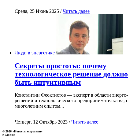
Среда, 25 Июнь 2025 /
Читать далее
Люди в энергетике
Секреты простоты: почему
технологическое решение должно
быть интуитивным
Константин Феоктистов — эксперт в области энерго-
решений и технологического предпринимательства, с
многолетним опытом...
Четверг, 12 Октябрь 2023 /
Читать далее
© 2026 «Новости энеретики»
г. Москва