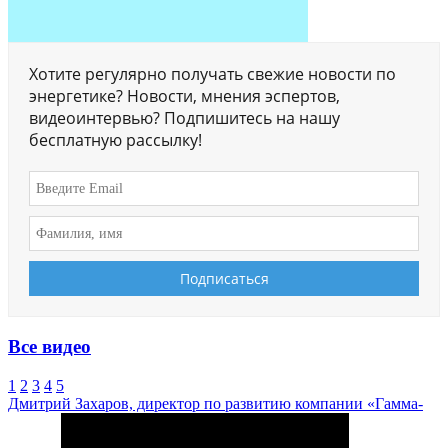
Хотите регулярно получать свежие новости по
энергетике? Новости, мнения эспертов,
видеоинтервью? Подпишитесь на нашу
бесплатную рассылку!
Все видео
1
2
3
4
5
Дмитрий Захаров, директор по развитию компании «Гамма-