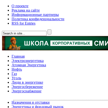
О проекте
Реклама на сайте
Информационные партнеры
Политика конфиденциальности
RSS for Entries
Главная
Электроэнергетика
Атомная Энергетика
Нефть
Газ
Уголь
Люди в энергетике
Энергосбережение
Энергоснабжение
Назначения и отставки
Энергетика и фондовый рынок