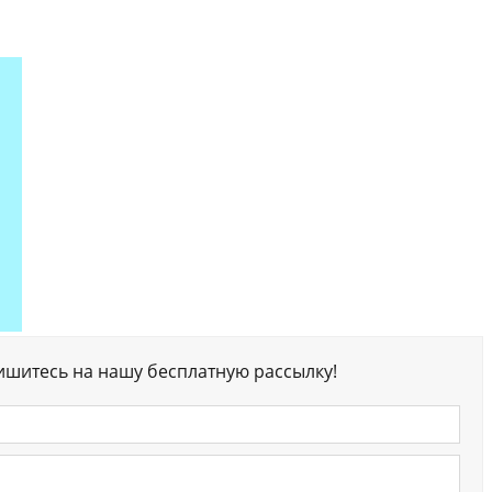
ишитесь на нашу бесплатную рассылку!