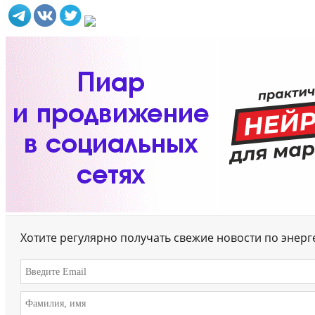
Хотите регулярно получать свежие новости по энер