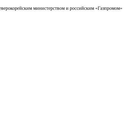
северокорейским министерством и российским «Газпромом»