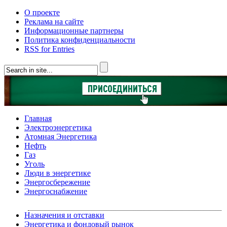
О проекте
Реклама на сайте
Информационные партнеры
Политика конфиденциальности
RSS for Entries
Главная
Электроэнергетика
Атомная Энергетика
Нефть
Газ
Уголь
Люди в энергетике
Энергосбережение
Энергоснабжение
Назначения и отставки
Энергетика и фондовый рынок