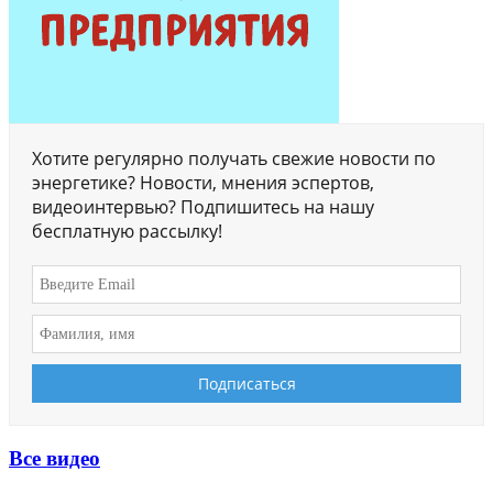
Хотите регулярно получать свежие новости по
энергетике? Новости, мнения эспертов,
видеоинтервью? Подпишитесь на нашу
бесплатную рассылку!
Все видео