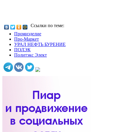
Ссылки по теме:
Промизделие
Про-Маркет
УРАЛ НЕФТЬ БУРЕНИЕ
ПОЛЭК
Политэкс Элект