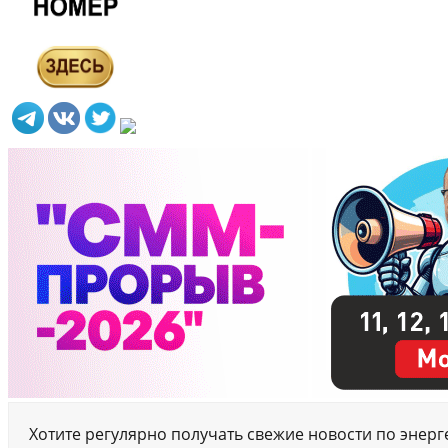
Хотите регулярно получать свежие новости по энер