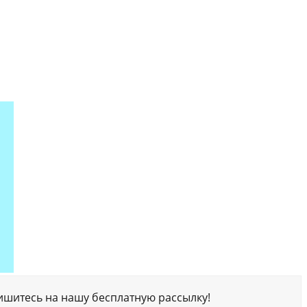
ишитесь на нашу бесплатную рассылку!