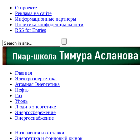
О проекте
Реклама на сайте
Информационные партнеры
Политика конфиденциальности
RSS for Entries
Главная
Электроэнергетика
Атомная Энергетика
Нефть
Газ
Уголь
Люди в энергетике
Энергосбережение
Энергоснабжение
Назначения и отставки
Энергетика и фондовый рынок