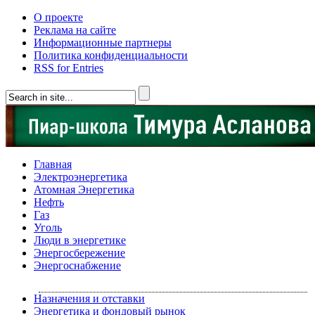
О проекте
Реклама на сайте
Информационные партнеры
Политика конфиденциальности
RSS for Entries
Главная
Электроэнергетика
Атомная Энергетика
Нефть
Газ
Уголь
Люди в энергетике
Энергосбережение
Энергоснабжение
Назначения и отставки
Энергетика и фондовый рынок