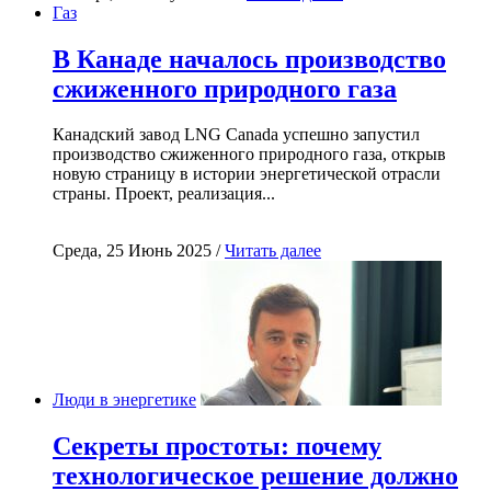
Газ
В Канаде началось производство
сжиженного природного газа
Канадский завод LNG Canada успешно запустил
производство сжиженного природного газа, открыв
новую страницу в истории энергетической отрасли
страны. Проект, реализация...
Среда, 25 Июнь 2025 /
Читать далее
Люди в энергетике
Секреты простоты: почему
технологическое решение должно