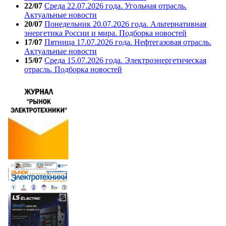
22/07
Среда 22.07.2026 года. Угольная отрасль.
Актуальные новости
20/07
Понедельник 20.07.2026 года. Альтернативная
энергетика России и мира. Подборка новостей
17/07
Пятница 17.07.2026 года. Нефтегазовая отрасль.
Актуальные новости
15/07
Среда 15.07.2026 года. Электроэнергетическая
отрасль. Подборка новостей