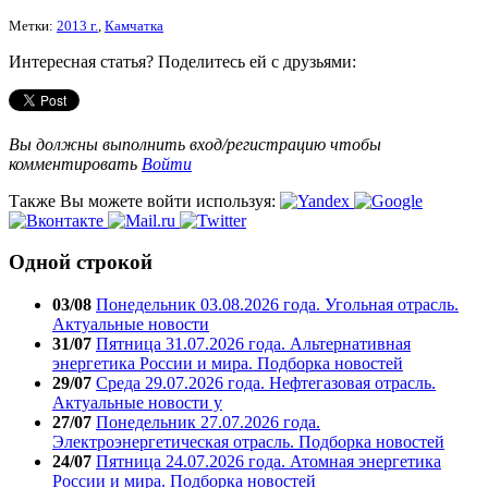
Метки:
2013 г.
,
Камчатка
Интересная статья? Поделитесь ей с друзьями:
Вы должны выполнить вход/регистрацию чтобы
комментировать
Войти
Также Вы можете войти используя:
Одной строкой
03/08
Понедельник 03.08.2026 года. Угольная отрасль.
Актуальные новости
31/07
Пятница 31.07.2026 года. Альтернативная
энергетика России и мира. Подборка новостей
29/07
Среда 29.07.2026 года. Нефтегазовая отрасль.
Актуальные новости у
27/07
Понедельник 27.07.2026 года.
Электроэнергетическая отрасль. Подборка новостей
24/07
Пятница 24.07.2026 года. Атомная энергетика
России и мира. Подборка новостей