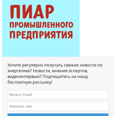
Хотите регулярно получать свежие новости по
энергетике? Новости, мнения эспертов,
видеоинтервью? Подпишитесь на нашу
бесплатную рассылку!