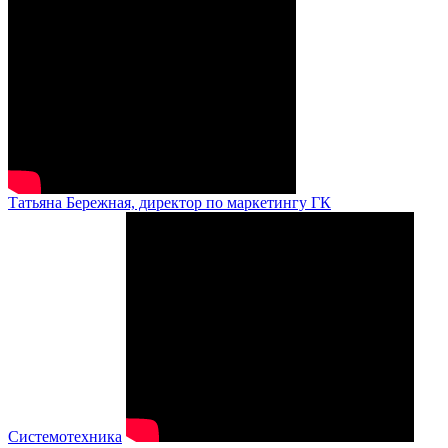
Татьяна Бережная, директор по маркетингу ГК
Системотехника