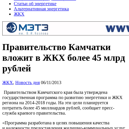
Статьи об энергетике
Альтернативная энергетика
ЖКХ
Правительство Камчатки
вложит в ЖКХ более 45 млрд
рублей
ЖКХ
,
Новость дня
06/11/2013
Правительством Камчатского края была утверждена
государственная программа по развитию энергетики и ЖКХ
региона на 2014-2018 годы. На эти цели планируется
потратить более 45 миллиардов рублей, сообщает пресс-
служба краевого правительства.
«Программа разработана в целях повышения качества
и надежности предоставления жилищно-коммунальных услуг,