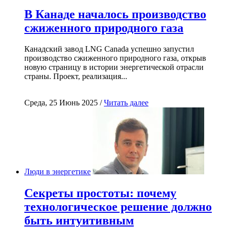
В Канаде началось производство
сжиженного природного газа
Канадский завод LNG Canada успешно запустил
производство сжиженного природного газа, открыв
новую страницу в истории энергетической отрасли
страны. Проект, реализация...
Среда, 25 Июнь 2025 /
Читать далее
Люди в энергетике
Секреты простоты: почему
технологическое решение должно
быть интуитивным