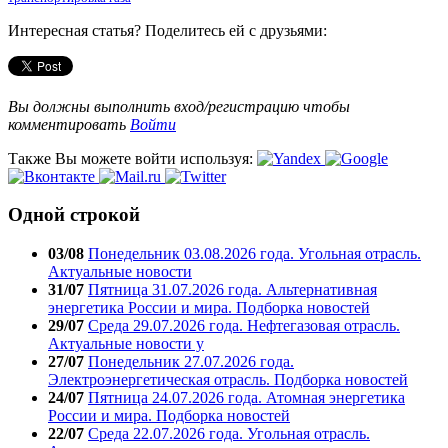
Интересная статья? Поделитесь ей с друзьями:
Вы должны выполнить вход/регистрацию чтобы
комментировать
Войти
Также Вы можете войти используя:
Одной строкой
03/08
Понедельник 03.08.2026 года. Угольная отрасль.
Актуальные новости
31/07
Пятница 31.07.2026 года. Альтернативная
энергетика России и мира. Подборка новостей
29/07
Среда 29.07.2026 года. Нефтегазовая отрасль.
Актуальные новости у
27/07
Понедельник 27.07.2026 года.
Электроэнергетическая отрасль. Подборка новостей
24/07
Пятница 24.07.2026 года. Атомная энергетика
России и мира. Подборка новостей
22/07
Среда 22.07.2026 года. Угольная отрасль.