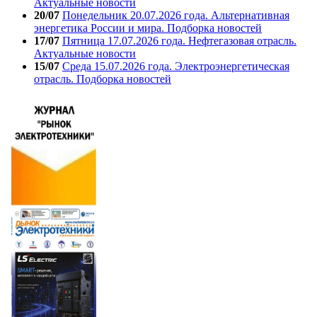
Актуальные новости
20/07
Понедельник 20.07.2026 года. Альтернативная
энергетика России и мира. Подборка новостей
17/07
Пятница 17.07.2026 года. Нефтегазовая отрасль.
Актуальные новости
15/07
Среда 15.07.2026 года. Электроэнергетическая
отрасль. Подборка новостей