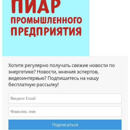
Хотите регулярно получать свежие новости по
энергетике? Новости, мнения эспертов,
видеоинтервью? Подпишитесь на нашу
бесплатную рассылку!