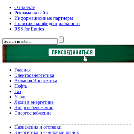
О проекте
Реклама на сайте
Информационные партнеры
Политика конфиденциальности
RSS for Entries
Главная
Электроэнергетика
Атомная Энергетика
Нефть
Газ
Уголь
Люди в энергетике
Энергосбережение
Энергоснабжение
Назначения и отставки
Энергетика и фондовый рынок