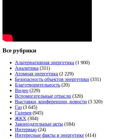
Все рубрики
Альтернативная энергетика
(1 900)
Аналитика
(311)
Атомная энергетика
(2 229)
Безопасность объектов энергетики
(331)
Благотворительность
(20)
Видео
(229)
Вспомогательные отрасли
(320)
Выставки, конференции, новости
(3 320)
Газ
(3 645)
Галерея
(945)
ЖКХ
(304)
Законодательные акты
(184)
Интервью
(24)
Интересные факты в энергетике
(414)