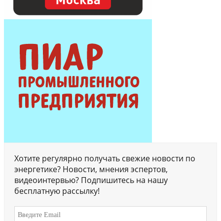
Хотите регулярно получать свежие новости по
энергетике? Новости, мнения эспертов,
видеоинтервью? Подпишитесь на нашу
бесплатную рассылку!