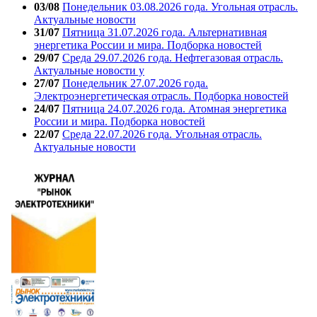
03/08
Понедельник 03.08.2026 года. Угольная отрасль.
Актуальные новости
31/07
Пятница 31.07.2026 года. Альтернативная
энергетика России и мира. Подборка новостей
29/07
Среда 29.07.2026 года. Нефтегазовая отрасль.
Актуальные новости у
27/07
Понедельник 27.07.2026 года.
Электроэнергетическая отрасль. Подборка новостей
24/07
Пятница 24.07.2026 года. Атомная энергетика
России и мира. Подборка новостей
22/07
Среда 22.07.2026 года. Угольная отрасль.
Актуальные новости