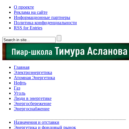
О проекте
Реклама на сайте
Информационные партнеры
Политика конфиденциальности
RSS for Entries
Главная
Электроэнергетика
Атомная Энергетика
Нефть
Газ
Уголь
Люди в энергетике
Энергосбережение
Энергоснабжение
Назначения и отставки
Энергетика и фондовый рынок