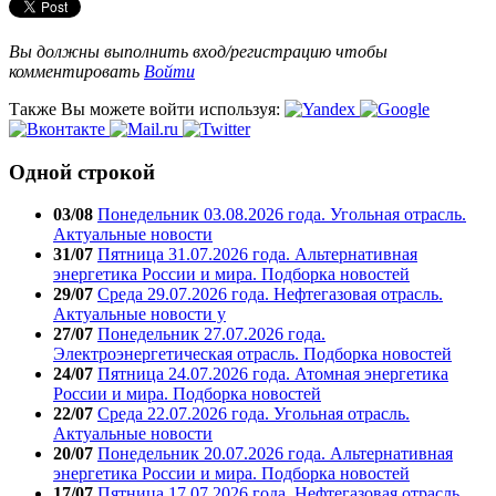
Вы должны выполнить вход/регистрацию чтобы
комментировать
Войти
Также Вы можете войти используя:
Одной строкой
03/08
Понедельник 03.08.2026 года. Угольная отрасль.
Актуальные новости
31/07
Пятница 31.07.2026 года. Альтернативная
энергетика России и мира. Подборка новостей
29/07
Среда 29.07.2026 года. Нефтегазовая отрасль.
Актуальные новости у
27/07
Понедельник 27.07.2026 года.
Электроэнергетическая отрасль. Подборка новостей
24/07
Пятница 24.07.2026 года. Атомная энергетика
России и мира. Подборка новостей
22/07
Среда 22.07.2026 года. Угольная отрасль.
Актуальные новости
20/07
Понедельник 20.07.2026 года. Альтернативная
энергетика России и мира. Подборка новостей
17/07
Пятница 17.07.2026 года. Нефтегазовая отрасль.