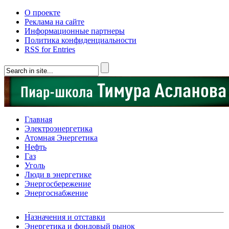
О проекте
Реклама на сайте
Информационные партнеры
Политика конфиденциальности
RSS for Entries
Главная
Электроэнергетика
Атомная Энергетика
Нефть
Газ
Уголь
Люди в энергетике
Энергосбережение
Энергоснабжение
Назначения и отставки
Энергетика и фондовый рынок