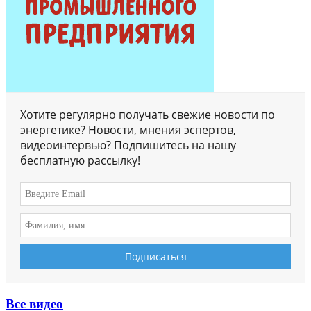
Хотите регулярно получать свежие новости по
энергетике? Новости, мнения эспертов,
видеоинтервью? Подпишитесь на нашу
бесплатную рассылку!
Все видео