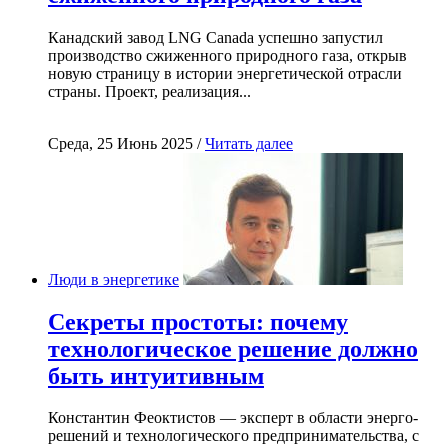
Канадский завод LNG Canada успешно запустил
производство сжиженного природного газа, открыв
новую страницу в истории энергетической отрасли
страны. Проект, реализация...
Среда, 25 Июнь 2025 /
Читать далее
Люди в энергетике
Секреты простоты: почему
технологическое решение должно
быть интуитивным
Константин Феоктистов — эксперт в области энерго-
решений и технологического предпринимательства, с