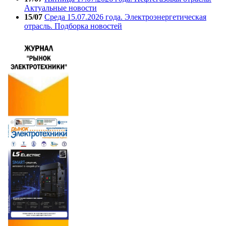
Актуальные новости
15/07
Среда 15.07.2026 года. Электроэнергетическая
отрасль. Подборка новостей