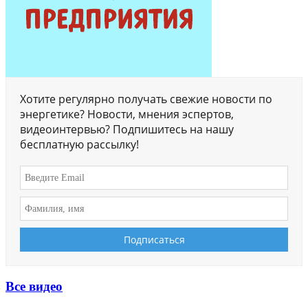
Хотите регулярно получать свежие новости по
энергетике? Новости, мнения эспертов,
видеоинтервью? Подпишитесь на нашу
бесплатную рассылку!
Все видео