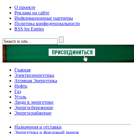
О проекте
Реклама на сайте
Информационные партнеры
Политика конфиденциальности
RSS for Entries
Главная
Электроэнергетика
Атомная Энергетика
Нефть
Газ
Уголь
Люди в энергетике
Энергосбережение
Энергоснабжение
Назначения и отставки
Энергетика и фондовый рынок