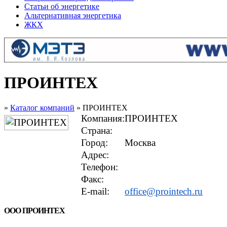
Статьи об энергетике
Альтернативная энергетика
ЖКХ
ПРОИНТЕХ
»
Каталог компаний
» ПРОИНТЕХ
Компания:
ПРОИНТЕХ
Страна:
Город:
Москва
Адрес:
Телефон:
Факс:
E-mail:
office@prointech.ru
ООО ПРОИНТЕХ