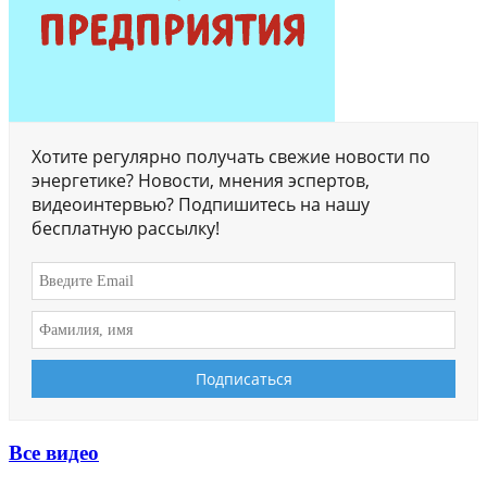
Хотите регулярно получать свежие новости по
энергетике? Новости, мнения эспертов,
видеоинтервью? Подпишитесь на нашу
бесплатную рассылку!
Все видео