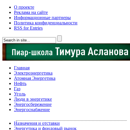
О проекте
Реклама на сайте
Информационные партнеры
Политика конфиденциальности
RSS for Entries
Главная
Электроэнергетика
Атомная Энергетика
Нефть
Газ
Уголь
Люди в энергетике
Энергосбережение
Энергоснабжение
Назначения и отставки
Энергетика и фондовый рынок