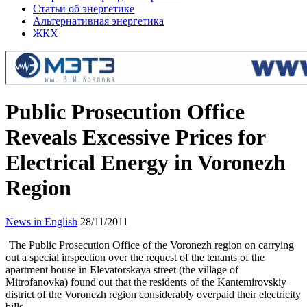
Статьи об энергетике
Альтернативная энергетика
ЖКХ
Public Prosecution Office
Reveals Excessive Prices for
Electrical Energy in Voronezh
Region
News in English
28/11/2011
The Public Prosecution Office of the Voronezh region on carrying
out a special inspection over the request of the tenants of the
apartment house in Elevatorskaya street (the village of
Mitrofanovka) found out that the residents of the Kantemirovskiy
district of the Voronezh region considerably overpaid their electricity
bills.