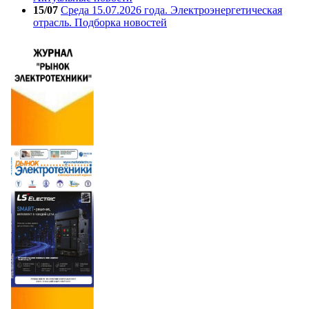
15/07
Среда 15.07.2026 года. Электроэнергетическая
отрасль. Подборка новостей