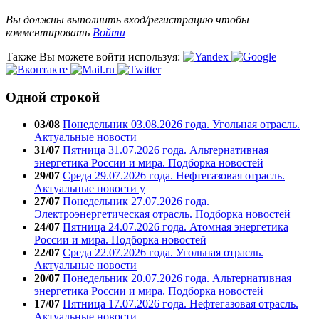
Вы должны выполнить вход/регистрацию чтобы
комментировать
Войти
Также Вы можете войти используя:
Одной строкой
03/08
Понедельник 03.08.2026 года. Угольная отрасль.
Актуальные новости
31/07
Пятница 31.07.2026 года. Альтернативная
энергетика России и мира. Подборка новостей
29/07
Среда 29.07.2026 года. Нефтегазовая отрасль.
Актуальные новости у
27/07
Понедельник 27.07.2026 года.
Электроэнергетическая отрасль. Подборка новостей
24/07
Пятница 24.07.2026 года. Атомная энергетика
России и мира. Подборка новостей
22/07
Среда 22.07.2026 года. Угольная отрасль.
Актуальные новости
20/07
Понедельник 20.07.2026 года. Альтернативная
энергетика России и мира. Подборка новостей
17/07
Пятница 17.07.2026 года. Нефтегазовая отрасль.
Актуальные новости