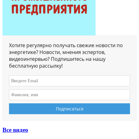
Хотите регулярно получать свежие новости по
энергетике? Новости, мнения эспертов,
видеоинтервью? Подпишитесь на нашу
бесплатную рассылку!
Все видео