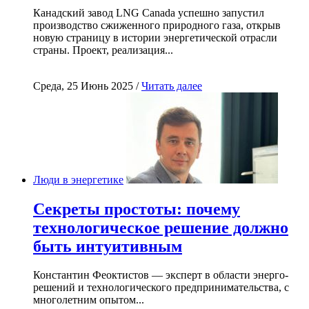
Канадский завод LNG Canada успешно запустил
производство сжиженного природного газа, открыв
новую страницу в истории энергетической отрасли
страны. Проект, реализация...
Среда, 25 Июнь 2025 /
Читать далее
Люди в энергетике
Секреты простоты: почему
технологическое решение должно
быть интуитивным
Константин Феоктистов — эксперт в области энерго-
решений и технологического предпринимательства, с
многолетним опытом...