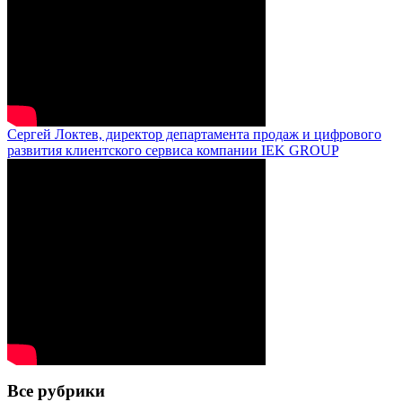
Сергей Локтев, директор департамента продаж и цифрового
развития клиентского сервиса компании IEK GROUP
Все рубрики