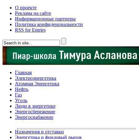
О проекте
Реклама на сайте
Информационные партнеры
Политика конфиденциальности
RSS for Entries
Главная
Электроэнергетика
Атомная Энергетика
Нефть
Газ
Уголь
Люди в энергетике
Энергосбережение
Энергоснабжение
Назначения и отставки
Энергетика и фондовый рынок