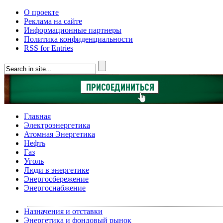
О проекте
Реклама на сайте
Информационные партнеры
Политика конфиденциальности
RSS for Entries
Главная
Электроэнергетика
Атомная Энергетика
Нефть
Газ
Уголь
Люди в энергетике
Энергосбережение
Энергоснабжение
Назначения и отставки
Энергетика и фондовый рынок