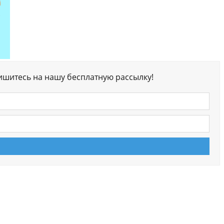
ишитесь на нашу бесплатную рассылку!