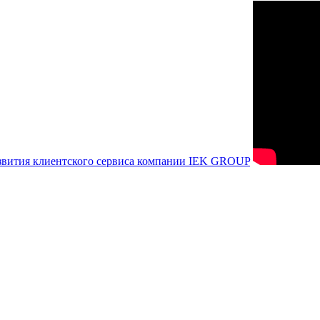
азвития клиентского сервиса компании IEK GROUP