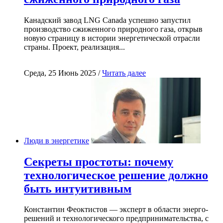
Канадский завод LNG Canada успешно запустил
производство сжиженного природного газа, открыв
новую страницу в истории энергетической отрасли
страны. Проект, реализация...
Среда, 25 Июнь 2025 /
Читать далее
Люди в энергетике
Секреты простоты: почему
технологическое решение должно
быть интуитивным
Константин Феоктистов — эксперт в области энерго-
решений и технологического предпринимательства, с