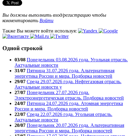
Вы должны выполнить вход/регистрацию чтобы
комментировать
Войти
Также Вы можете войти используя:
Одной строкой
03/08
Понедельник 03.08.2026 года. Угольная отрасль.
Актуальные новости
31/07
Пятница 31.07.2026 года. Альтернативная
энергетика России и мира. Подборка новостей
29/07
Среда 29.07.2026 года. Нефтегазовая отрасль.
Актуальные новости у
27/07
Понедельник 27.07.2026 года.
Электроэнергетическая отрасль. Подборка новостей
24/07
Пятница 24.07.2026 года. Атомная энергетика
России и мира. Подборка новостей
22/07
Среда 22.07.2026 года. Угольная отрасль.
Актуальные новости
20/07
Понедельник 20.07.2026 года. Альтернативная
энергетика России и мира. Подборка новостей