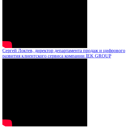
Сергей Локтев, директор департамента продаж и цифрового
развития клиентского сервиса компании IEK GROUP