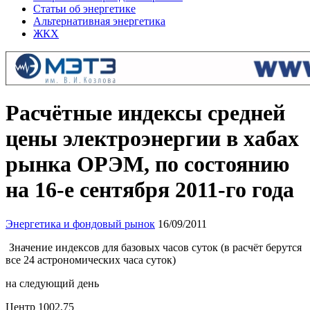
Статьи об энергетике
Альтернативная энергетика
ЖКХ
Расчётные индексы средней
цены электроэнергии в хабах
рынка ОРЭМ, по состоянию
на 16-е сентября 2011-го года
Энергетика и фондовый рынок
16/09/2011
Значение индексов для базовых часов суток (в расчёт берутся
все 24 астрономических часа суток)
на следующий день
Центр 1002,75