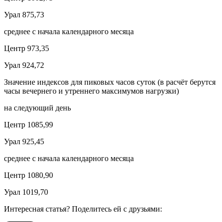
Урал 875,73
среднее с начала календарного месяца
Центр 973,35
Урал 924,72
Значение индексов для пиковых часов суток (в расчёт берутся
часы вечернего и утреннего максимумов нагрузки)
на следующий день
Центр 1085,99
Урал 925,45
среднее с начала календарного месяца
Центр 1080,90
Урал 1019,70
Интересная статья? Поделитесь ей с друзьями: