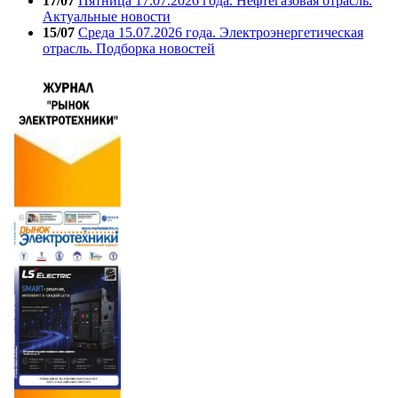
17/07
Пятница 17.07.2026 года. Нефтегазовая отрасль.
Актуальные новости
15/07
Среда 15.07.2026 года. Электроэнергетическая
отрасль. Подборка новостей