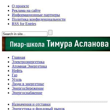
О проекте
Реклама на сайте
Информационные партнеры
Политика конфиденциальности
RSS for Entries
Главная
Электроэнергетика
Атомная Энергетика
Нефть
Газ
Уголь
Люди в энергетике
Энергосбережение
Энергоснабжение
Назначения и отставки
Энергетика и фондовый рынок