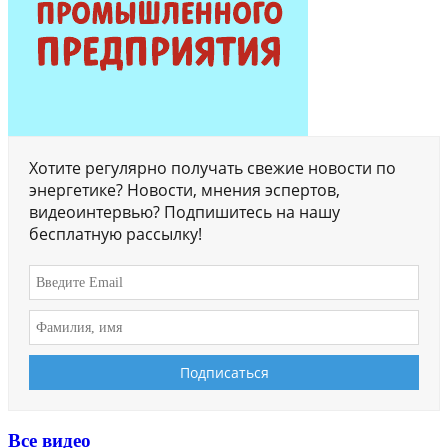
Хотите регулярно получать свежие новости по
энергетике? Новости, мнения эспертов,
видеоинтервью? Подпишитесь на нашу
бесплатную рассылку!
Все видео