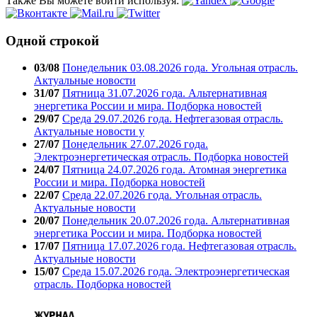
Также Вы можете войти используя:
Одной строкой
03/08
Понедельник 03.08.2026 года. Угольная отрасль.
Актуальные новости
31/07
Пятница 31.07.2026 года. Альтернативная
энергетика России и мира. Подборка новостей
29/07
Среда 29.07.2026 года. Нефтегазовая отрасль.
Актуальные новости у
27/07
Понедельник 27.07.2026 года.
Электроэнергетическая отрасль. Подборка новостей
24/07
Пятница 24.07.2026 года. Атомная энергетика
России и мира. Подборка новостей
22/07
Среда 22.07.2026 года. Угольная отрасль.
Актуальные новости
20/07
Понедельник 20.07.2026 года. Альтернативная
энергетика России и мира. Подборка новостей
17/07
Пятница 17.07.2026 года. Нефтегазовая отрасль.
Актуальные новости
15/07
Среда 15.07.2026 года. Электроэнергетическая
отрасль. Подборка новостей