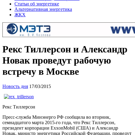
Статьи об энергетике
Альтернативная энергетика
ЖКХ
Рекс Тиллерсон и Александр
Новак проведут рабочую
встречу в Москве
Новость дня
17/03/2015
Рекс Тиллерсон
Пресс-служба Минэнерго РФ сообщила во вторник,
семнадцатого марта 2015-го года, что Рекс Тиллерсон,
президент корпорации ExxonMobil (США) и Александр
Новак, министр энергетики Российской Федерации, проведут