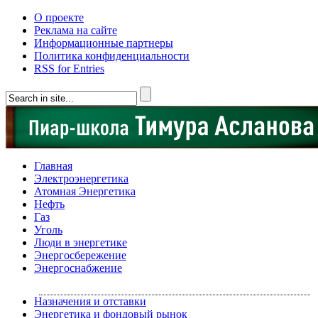
О проекте
Реклама на сайте
Информационные партнеры
Политика конфиденциальности
RSS for Entries
Главная
Электроэнергетика
Атомная Энергетика
Нефть
Газ
Уголь
Люди в энергетике
Энергосбережение
Энергоснабжение
Назначения и отставки
Энергетика и фондовый рынок