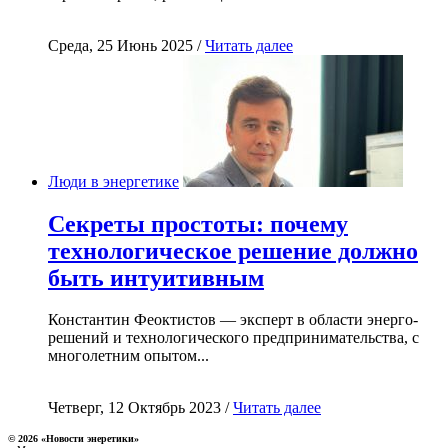
Среда, 25 Июнь 2025 /
Читать далее
Люди в энергетике
Секреты простоты: почему
технологическое решение должно
быть интуитивным
Константин Феоктистов — эксперт в области энерго-
решений и технологического предпринимательства, с
многолетним опытом...
Четверг, 12 Октябрь 2023 /
Читать далее
© 2026 «Новости энеретики»