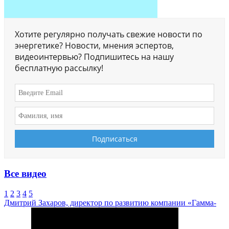
Хотите регулярно получать свежие новости по
энергетике? Новости, мнения эспертов,
видеоинтервью? Подпишитесь на нашу
бесплатную рассылку!
Все видео
1
2
3
4
5
Дмитрий Захаров, директор по развитию компании «Гамма-