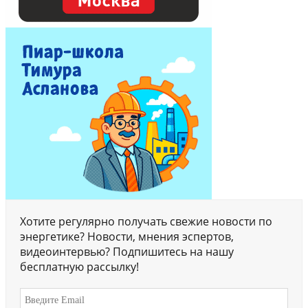
Хотите регулярно получать свежие новости по
энергетике? Новости, мнения эспертов,
видеоинтервью? Подпишитесь на нашу
бесплатную рассылку!