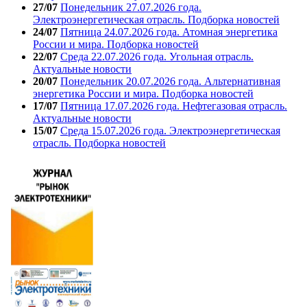
27/07
Понедельник 27.07.2026 года.
Электроэнергетическая отрасль. Подборка новостей
24/07
Пятница 24.07.2026 года. Атомная энергетика
России и мира. Подборка новостей
22/07
Среда 22.07.2026 года. Угольная отрасль.
Актуальные новости
20/07
Понедельник 20.07.2026 года. Альтернативная
энергетика России и мира. Подборка новостей
17/07
Пятница 17.07.2026 года. Нефтегазовая отрасль.
Актуальные новости
15/07
Среда 15.07.2026 года. Электроэнергетическая
отрасль. Подборка новостей