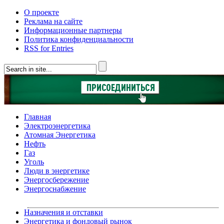
О проекте
Реклама на сайте
Информационные партнеры
Политика конфиденциальности
RSS for Entries
Главная
Электроэнергетика
Атомная Энергетика
Нефть
Газ
Уголь
Люди в энергетике
Энергосбережение
Энергоснабжение
Назначения и отставки
Энергетика и фондовый рынок