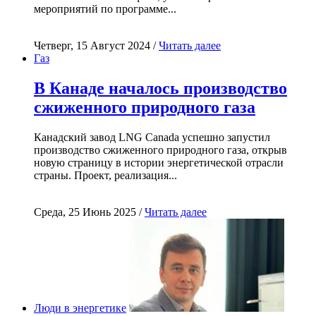
мероприятий по программе...
Четверг, 15 Август 2024 /
Читать далее
Газ
В Канаде началось производство
сжиженного природного газа
Канадский завод LNG Canada успешно запустил
производство сжиженного природного газа, открыв
новую страницу в истории энергетической отрасли
страны. Проект, реализация...
Среда, 25 Июнь 2025 /
Читать далее
Люди в энергетике