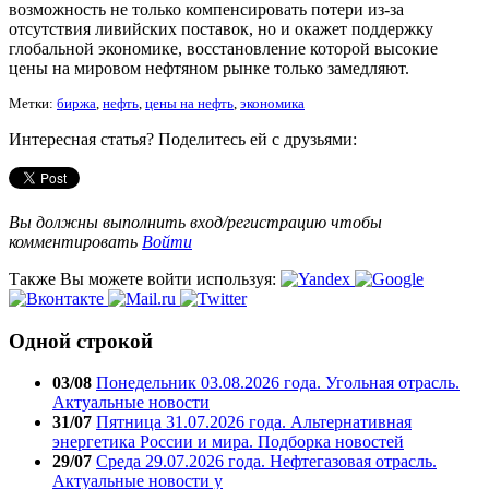
возможность не только компенсировать потери из-за
отсутствия ливийских поставок, но и окажет поддержку
глобальной экономике, восстановление которой высокие
цены на мировом нефтяном рынке только замедляют.
Метки:
биржа
,
нефть
,
цены на нефть
,
экономика
Интересная статья? Поделитесь ей с друзьями:
Вы должны выполнить вход/регистрацию чтобы
комментировать
Войти
Также Вы можете войти используя:
Одной строкой
03/08
Понедельник 03.08.2026 года. Угольная отрасль.
Актуальные новости
31/07
Пятница 31.07.2026 года. Альтернативная
энергетика России и мира. Подборка новостей
29/07
Среда 29.07.2026 года. Нефтегазовая отрасль.
Актуальные новости у